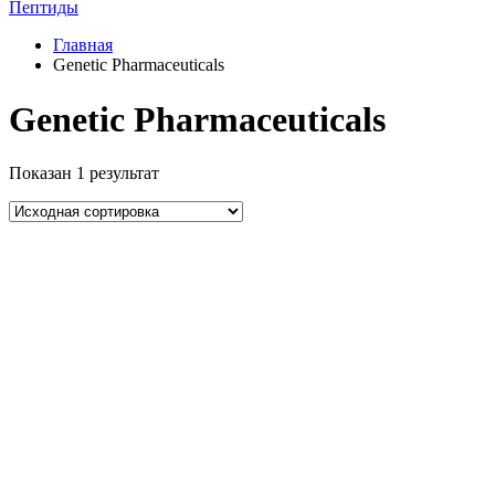
Пептиды
Главная
Genetic Pharmaceuticals
Genetic Pharmaceuticals
Показан 1 результат