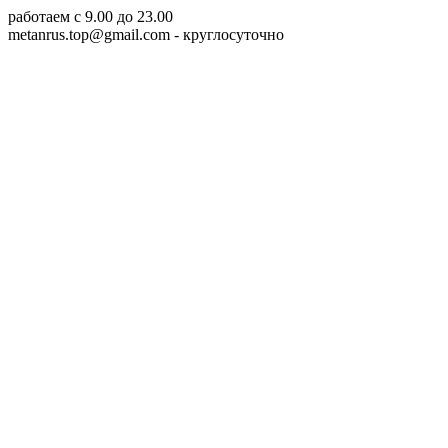
работаем c 9.00 до 23.00
metanrus.top@gmail.com
- круглосуточно