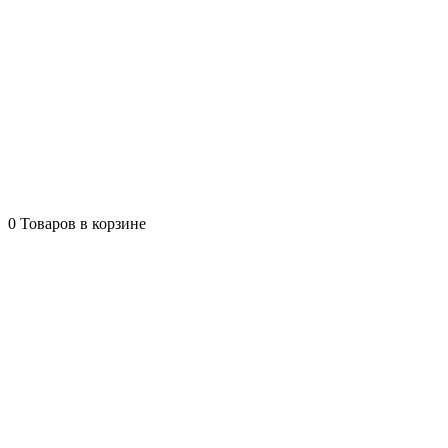
0
Товаров в корзине