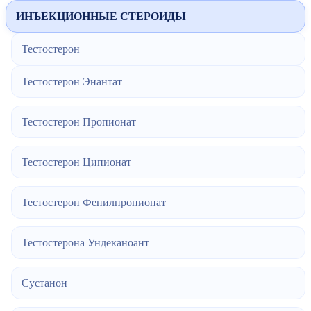
ИНЪЕКЦИОННЫЕ СТЕРОИДЫ
Тестостерон
Тестостерон Энантат
Тестостерон Пропионат
Тестостерон Ципионат
Тестостерон Фенилпропионат
Тестостерона Ундеканоант
Сустанон