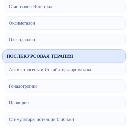
Станозолол-Винстрол
Оксиметалон
Оксандролон
ПОСЛЕКУРСОВАЯ ТЕРАПИЯ
Антиэстрогены и Ингибиторы ароматазы
Гонадотропин
Провирон
Стимуляторы потенции (либидо)