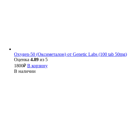
Oxygen-50 (Оксиметалон) от Genetic Labs (100 tab 50mg)
Оценка
4.89
из 5
1800
₽
В корзину
В наличии