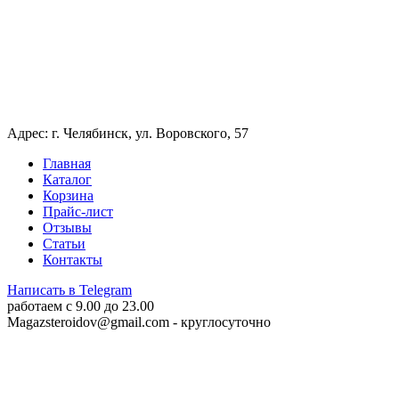
Адрес: г. Челябинск, ул. Воровского, 57
Главная
Каталог
Корзина
Прайс-лист
Отзывы
Статьи
Контакты
Написать в Telegram
работаем c 9.00 до 23.00
Magazsteroidov@gmail.com
- круглосуточно