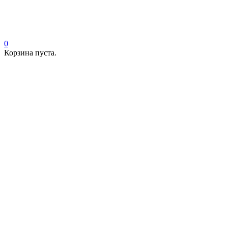
0
Корзина пуста.