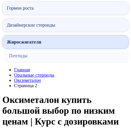
Гормон роста
Дизайнерские стероиды
Жиросжигатели
Пептиды
Главная
Оральные стероиды
Оксиметалон
Страница 2
Оксиметалон купить
большой выбор по низким
ценам | Курс с дозировками