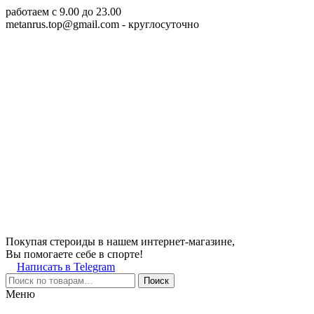
работаем c 9.00 до 23.00
metanrus.top@gmail.com
- круглосуточно
Покупая стероиды в нашем интернет-магазине,
Вы помогаете себе в спорте!
Написать в Telegram
Поиск
Меню