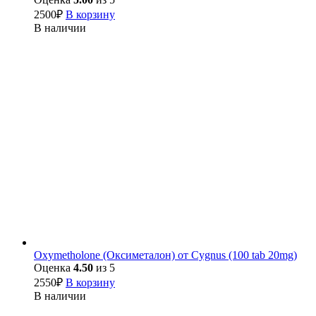
2500
₽
В корзину
В наличии
Oxymetholone (Оксиметалон) от Cygnus (100 tab 20mg)
Оценка
4.50
из 5
2550
₽
В корзину
В наличии