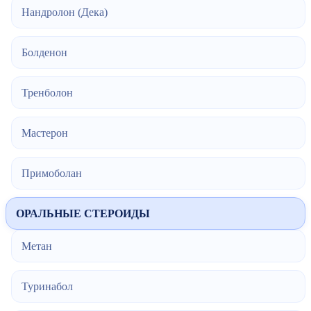
Нандролон (Дека)
Болденон
Тренболон
Мастерон
Примоболан
ОРАЛЬНЫЕ СТЕРОИДЫ
Метан
Туринабол