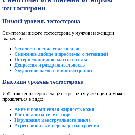
тестостерона
Низкий уровень тестостерона
Симптомы низкого тестостерона у мужчин и женщин
включают:
Усталость и снижение энергии
Снижение либидо и проблемы с потенцией
Потеря мышечной массы и силы
Депрессия и раздражительность
Ухудшение памяти и концентрации
Высокий уровень тестостерона
Избыток тестостерона чаще встречается у женщин и может
проявляться в виде:
Акне и повышенная жирность кожи
Рост волос на теле и лице
Нарушения менструального цикла
Агрессивность и перепады настроения