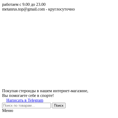
работаем c 9.00 до 23.00
metanrus.top@gmail.com
- круглосуточно
Покупая стероиды в нашем интернет-магазине,
Вы помогаете себе в спорте!
Написать в Telegram
Поиск
Меню