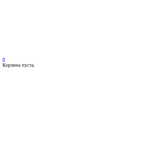
0
Корзина пуста.