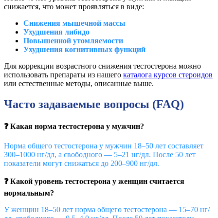
снижается, что может проявляться в виде:
Снижения мышечной массы
Ухудшения либидо
Повышенной утомляемости
Ухудшения когнитивных функций
Для коррекции возрастного снижения тестостерона можно
использовать препараты из нашего
каталога курсов стероидов
или естественные методы, описанные выше.
Часто задаваемые вопросы (FAQ)
❓ Какая норма тестостерона у мужчин?
Норма общего тестостерона у мужчин 18–50 лет составляет
300–1000 нг/дл, а свободного — 5–21 нг/дл. После 50 лет
показатели могут снижаться до 200–900 нг/дл.
❓ Какой уровень тестостерона у женщин считается
нормальным?
У женщин 18–50 лет норма общего тестостерона — 15–70 нг/