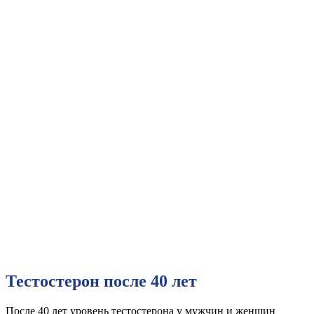
Тестостерон после 40 лет
После 40 лет уровень тестостерона у мужчин и женщин