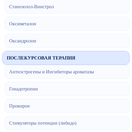
Станозолол-Винстрол
Оксиметалон
Оксандролон
ПОСЛЕКУРСОВАЯ ТЕРАПИЯ
Антиэстрогены и Ингибиторы ароматазы
Гонадотропин
Провирон
Стимуляторы потенции (либидо)