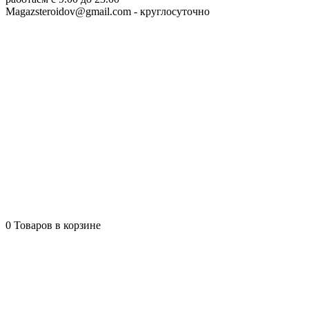
Magazsteroidov@gmail.com
- круглосуточно
0
Товаров в корзине