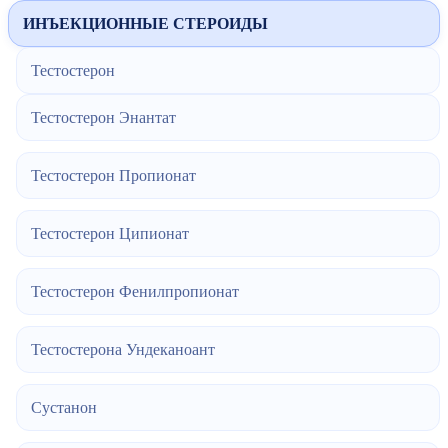
ИНЪЕКЦИОННЫЕ СТЕРОИДЫ
Тестостерон
Тестостерон Энантат
Тестостерон Пропионат
Тестостерон Ципионат
Тестостерон Фенилпропионат
Тестостерона Ундеканоант
Сустанон