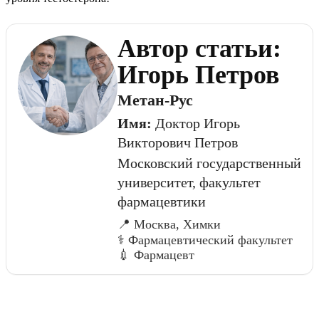
Автор статьи:
Игорь Петров
Метан-Рус
Имя:
Доктор Игорь
Викторович Петров
Московский государственный
университет, факультет
фармацевтики
📍 Москва, Химки
⚕️ Фармацевтический факультет
💉 Фармацевт