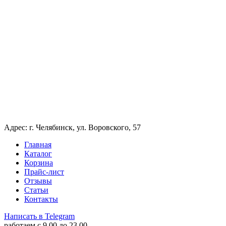
Адрес: г. Челябинск, ул. Воровского, 57
Главная
Каталог
Корзина
Прайс-лист
Отзывы
Статьи
Контакты
Написать в Telegram
работаем c 9.00 до 23.00