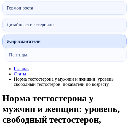
Гормон роста
Дизайнерские стероиды
Жиросжигатели
Пептиды
Главная
Статьи
Норма тестостерона у мужчин и женщин: уровень,
свободный тестостерон, показатели по возрасту
Норма тестостерона у
мужчин и женщин: уровень,
свободный тестостерон,