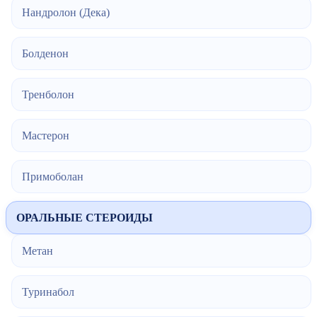
Нандролон (Дека)
Болденон
Тренболон
Мастерон
Примоболан
ОРАЛЬНЫЕ СТЕРОИДЫ
Метан
Туринабол