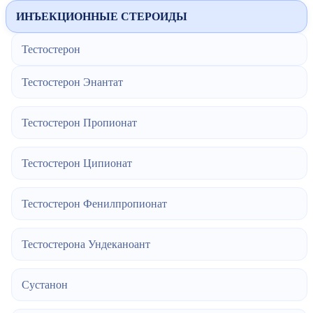
ИНЪЕКЦИОННЫЕ СТЕРОИДЫ
Тестостерон
Тестостерон Энантат
Тестостерон Пропионат
Тестостерон Ципионат
Тестостерон Фенилпропионат
Тестостерона Ундеканоант
Сустанон