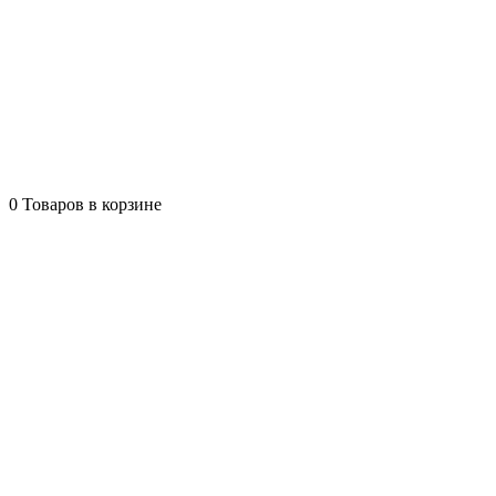
0
Товаров в корзине