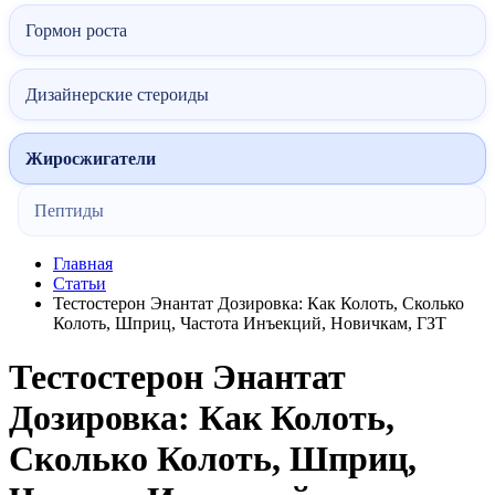
Гормон роста
Дизайнерские стероиды
Жиросжигатели
Пептиды
Главная
Статьи
Тестостерон Энантат Дозировка: Как Колоть, Сколько
Колоть, Шприц, Частота Инъекций, Новичкам, ГЗТ
Тестостерон Энантат
Дозировка: Как Колоть,
Сколько Колоть, Шприц,