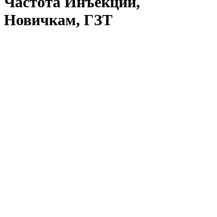
Частота Инъекций,
Новичкам, ГЗТ