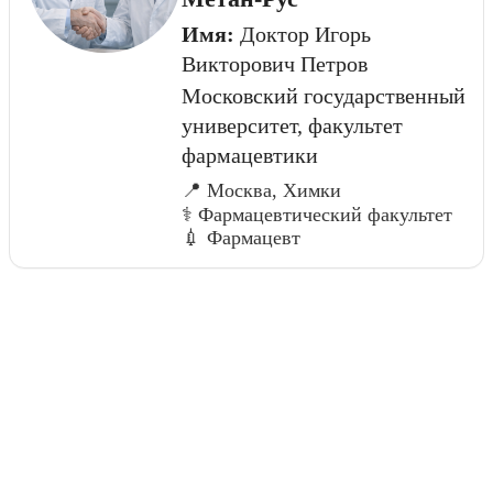
Имя:
Доктор Игорь
Викторович Петров
Московский государственный
университет, факультет
фармацевтики
📍 Москва, Химки
⚕️ Фармацевтический факультет
💉 Фармацевт