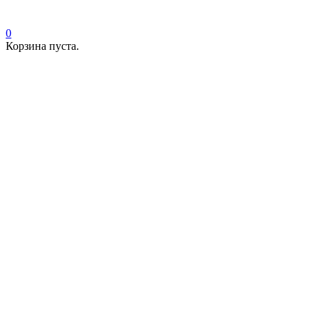
0
Корзина пуста.