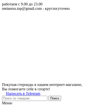
работаем c 9.00 до 23.00
metanrus.top@gmail.com
- круглосуточно
Покупая стероиды в нашем интернет-магазине,
Вы помогаете себе в спорте!
Написать в Telegram
Поиск
Меню