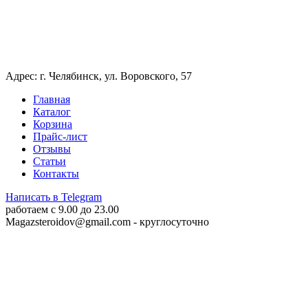
Адрес: г. Челябинск, ул. Воровского, 57
Главная
Каталог
Корзина
Прайс-лист
Отзывы
Статьи
Контакты
Написать в Telegram
работаем c 9.00 до 23.00
Magazsteroidov@gmail.com
- круглосуточно