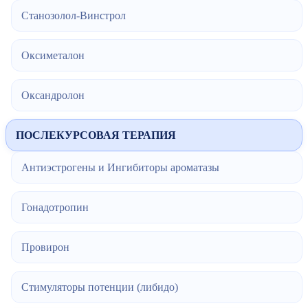
Станозолол-Винстрол
Оксиметалон
Оксандролон
ПОСЛЕКУРСОВАЯ ТЕРАПИЯ
Антиэстрогены и Ингибиторы ароматазы
Гонадотропин
Провирон
Стимуляторы потенции (либидо)