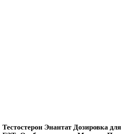
Тестостерон Энантат Дозировка для