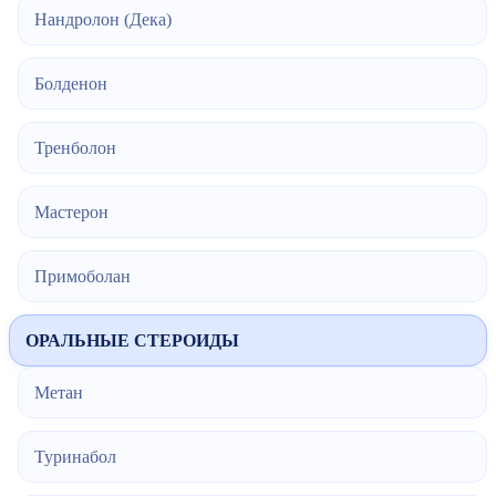
Нандролон (Дека)
Болденон
Тренболон
Мастерон
Примоболан
ОРАЛЬНЫЕ СТЕРОИДЫ
Метан
Туринабол