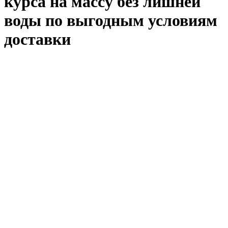
курса на массу без лишней
воды по выгодным условиям
доставки