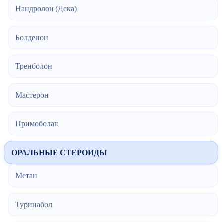
Нандролон (Дека)
Болденон
Тренболон
Мастерон
Примоболан
ОРАЛЬНЫЕ СТЕРОИДЫ
Метан
Туринабол