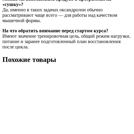
«сушку»?
Да, именно в таких задачах оксандролон обычно
рассматривают чаще всего — для работы над качеством
мышечной формы.
На что обратить внимание перед стартом курса?
Имеют значение тренировочная цель, общий режим нагрузки,
питание и заранее подготовленный план восстановления
после цикла.
Похожие товары