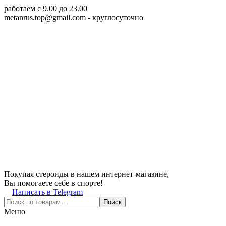
работаем c 9.00 до 23.00
metanrus.top@gmail.com
- круглосуточно
Покупая стероиды в нашем интернет-магазине,
Вы помогаете себе в спорте!
Написать в Telegram
Поиск
Меню