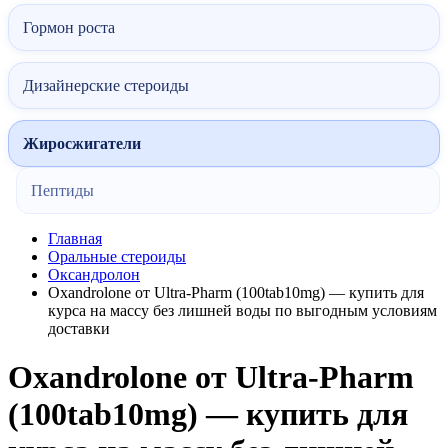
Гормон роста
Дизайнерские стероиды
Жиросжигатели
Пептиды
Главная
Оральные стероиды
Оксандролон
Oxandrolone от Ultra-Pharm (100tab10mg) — купить для
курса на массу без лишней воды по выгодным условиям
доставки
Oxandrolone от Ultra-Pharm
(100tab10mg) — купить для