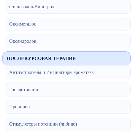
Станозолол-Винстрол
Оксиметалон
Оксандролон
ПОСЛЕКУРСОВАЯ ТЕРАПИЯ
Антиэстрогены и Ингибиторы ароматазы
Гонадотропин
Провирон
Стимуляторы потенции (либидо)