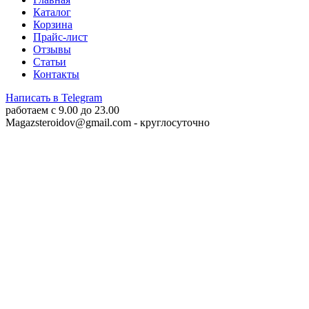
Каталог
Корзина
Прайс-лист
Отзывы
Статьи
Контакты
Написать в Telegram
работаем c 9.00 до 23.00
Magazsteroidov@gmail.com
- круглосуточно