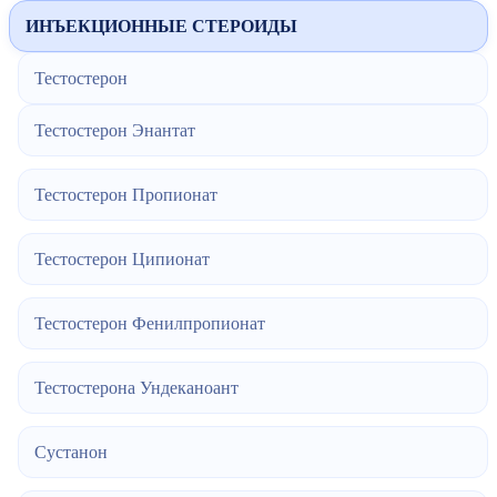
ИНЪЕКЦИОННЫЕ СТЕРОИДЫ
Тестостерон
Тестостерон Энантат
Тестостерон Пропионат
Тестостерон Ципионат
Тестостерон Фенилпропионат
Тестостерона Ундеканоант
Сустанон