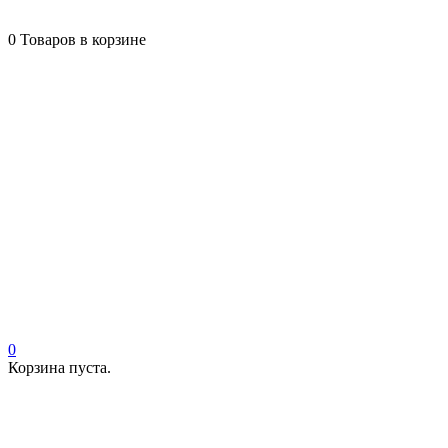
0
Товаров в корзине
0
Корзина пуста.