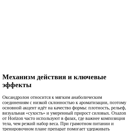
Механизм действия и ключевые
эффекты
Оксандролон относится к мягким анаболическим
соединениям с низкой склонностью к ароматизации, поэтому
основной акцент идёт на качество формы: плотность, рельеф,
визуальная «сухость» и умеренный прирост силовых. Oxazon
от Horizon часто используют в фазах, где важнее композиция
тела, чем резкий набор веса. При грамотном питании и
тренировочном плане препарат помогает удерживать