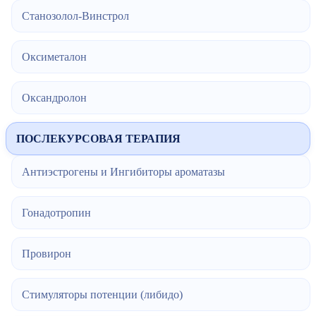
Станозолол-Винстрол
Оксиметалон
Оксандролон
ПОСЛЕКУРСОВАЯ ТЕРАПИЯ
Антиэстрогены и Ингибиторы ароматазы
Гонадотропин
Провирон
Стимуляторы потенции (либидо)