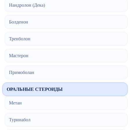
Нандролон (Дека)
Болденон
Тренболон
Мастерон
Примоболан
ОРАЛЬНЫЕ СТЕРОИДЫ
Метан
Туринабол