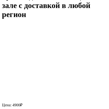
зале с доставкой в любой
регион
Цена:
4900
₽