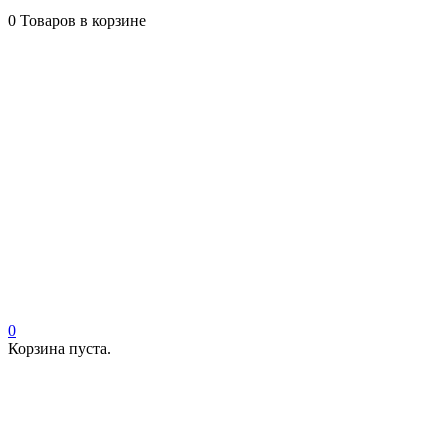
0
Товаров в корзине
0
Корзина пуста.