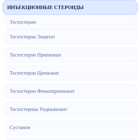
ИНЪЕКЦИОННЫЕ СТЕРОИДЫ
Тестостерон
Тестостерон Энантат
Тестостерон Пропионат
Тестостерон Ципионат
Тестостерон Фенилпропионат
Тестостерона Ундеканоант
Сустанон