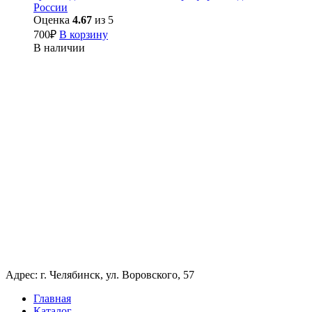
России
Оценка
4.67
из 5
700
₽
В корзину
В наличии
Адрес: г. Челябинск, ул. Воровского, 57
Главная
Каталог