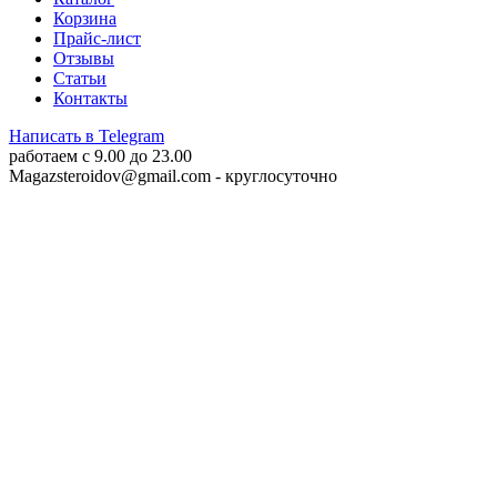
Корзина
Прайс-лист
Отзывы
Статьи
Контакты
Написать в Telegram
работаем c 9.00 до 23.00
Magazsteroidov@gmail.com
- круглосуточно