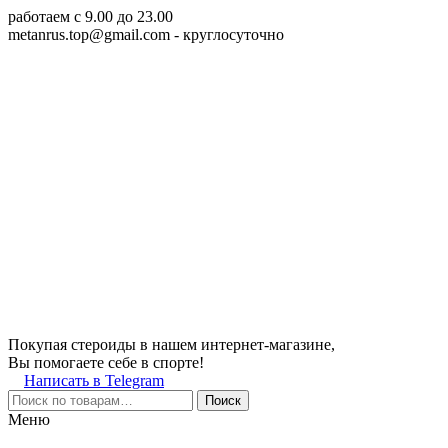
работаем c 9.00 до 23.00
metanrus.top@gmail.com
- круглосуточно
Покупая стероиды в нашем интернет-магазине,
Вы помогаете себе в спорте!
Написать в Telegram
Поиск
Меню