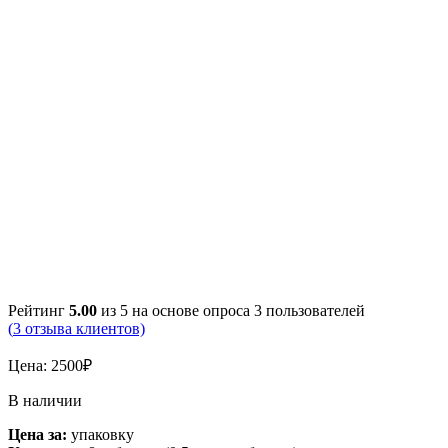
Рейтинг
5.00
из 5 на основе опроса
3
пользователей
(
3
отзыва клиентов)
Цена:
2500
₽
В наличии
Цена за:
упаковку