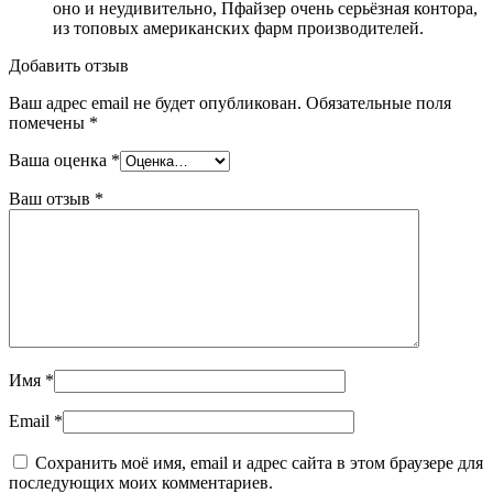
оно и неудивительно, Пфайзер очень серьёзная контора,
из топовых американских фарм производителей.
Добавить отзыв
Ваш адрес email не будет опубликован.
Обязательные поля
помечены
*
Ваша оценка
*
Ваш отзыв
*
Имя
*
Email
*
Сохранить моё имя, email и адрес сайта в этом браузере для
последующих моих комментариев.