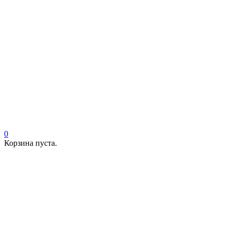
0
Корзина пуста.