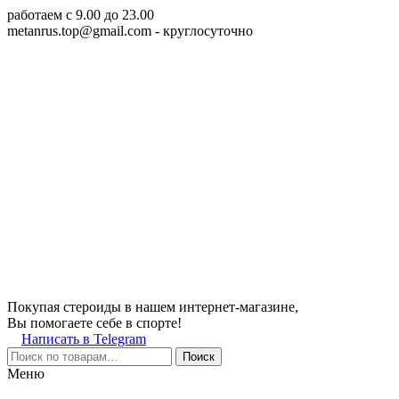
работаем c 9.00 до 23.00
metanrus.top@gmail.com
- круглосуточно
Покупая стероиды в нашем интернет-магазине,
Вы помогаете себе в спорте!
Написать в Telegram
Поиск
Меню