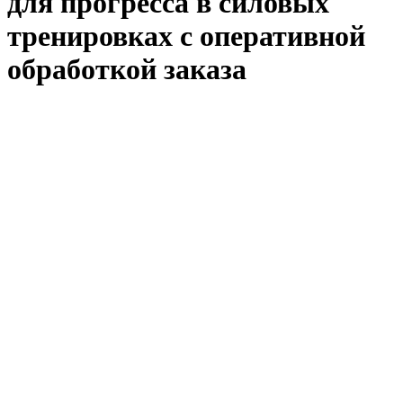
для прогресса в силовых
тренировках с оперативной
обработкой заказа