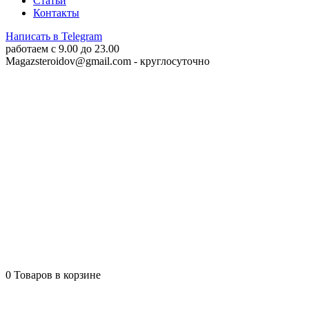
Статьи
Контакты
Написать в Telegram
работаем c 9.00 до 23.00
Magazsteroidov@gmail.com
- круглосуточно
0
Товаров в корзине