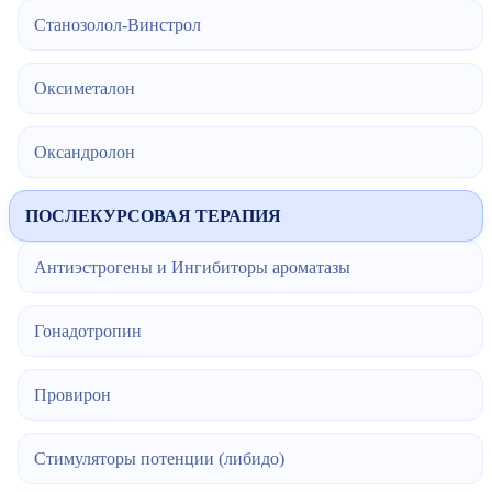
Станозолол-Винстрол
Оксиметалон
Оксандролон
ПОСЛЕКУРСОВАЯ ТЕРАПИЯ
Антиэстрогены и Ингибиторы ароматазы
Гонадотропин
Провирон
Стимуляторы потенции (либидо)