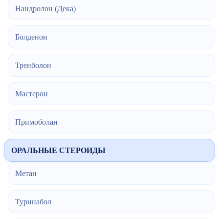
Нандролон (Дека)
Болденон
Тренболон
Мастерон
Примоболан
ОРАЛЬНЫЕ СТЕРОИДЫ
Метан
Туринабол