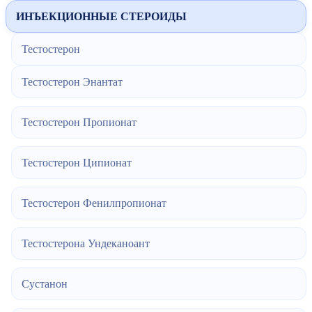
ИНЪЕКЦИОННЫЕ СТЕРОИДЫ
Тестостерон
Тестостерон Энантат
Тестостерон Пропионат
Тестостерон Ципионат
Тестостерон Фенилпропионат
Тестостерона Ундеканоант
Сустанон