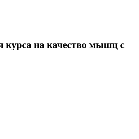
ля курса на качество мышц с