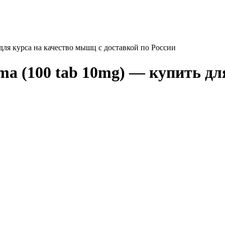
 для курса на качество мышц с доставкой по России
rma (100 tab 10mg) — купить д