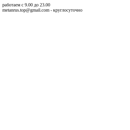
работаем c 9.00 до 23.00
metanrus.top@gmail.com
- круглосуточно