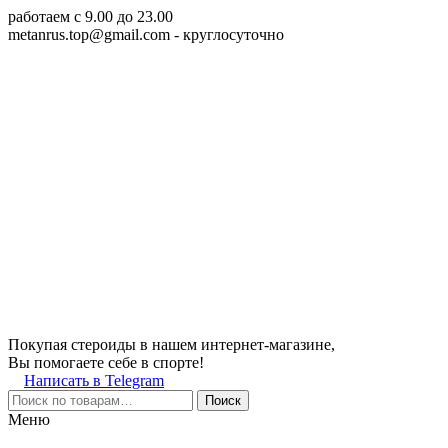
работаем c 9.00 до 23.00
metanrus.top@gmail.com
- круглосуточно
Покупая стероиды в нашем интернет-магазине,
Вы помогаете себе в спорте!
Написать в Telegram
Поиск
Меню