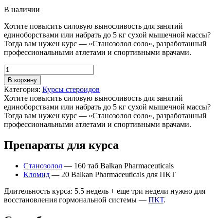
В наличии
Хотите повысить силовую выносливость для занятий
единоборствами или набрать до 5 кг сухой мышечной массы?
Тогда вам нужен курс — «Станозолол соло», разработанный
профессиональными атлетами и спортивными врачами.
В корзину
Категория:
Курсы стероидов
Хотите повысить силовую выносливость для занятий
единоборствами или набрать до 5 кг сухой мышечной массы?
Тогда вам нужен курс — «Станозолол соло», разработанный
профессиональными атлетами и спортивными врачами.
Препараты для курса
Станозолол
— 160 таб Balkan Pharmaceuticals
Кломид
— 20 Balkan Pharmaceuticals для ПКТ
Длительность курса: 5.5 недель + еще три недели нужно для
восстановления гормональной системы —
ПКТ
.