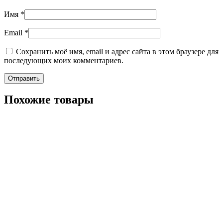
Имя
*
Email
*
Сохранить моё имя, email и адрес сайта в этом браузере для
последующих моих комментариев.
Похожие товары