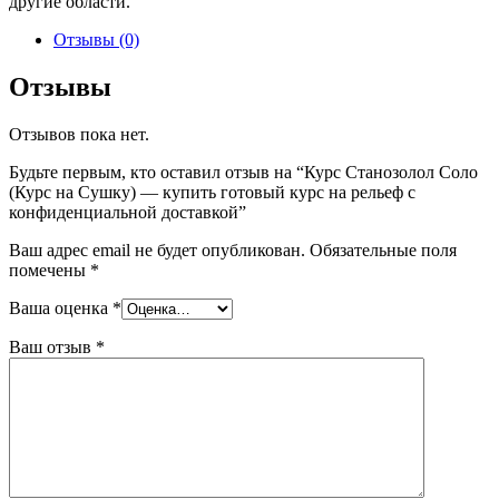
другие области.
Отзывы (0)
Отзывы
Отзывов пока нет.
Будьте первым, кто оставил отзыв на “Курс Станозолол Соло
(Курс на Сушку) — купить готовый курс на рельеф с
конфиденциальной доставкой”
Ваш адрес email не будет опубликован.
Обязательные поля
помечены
*
Ваша оценка
*
Ваш отзыв
*