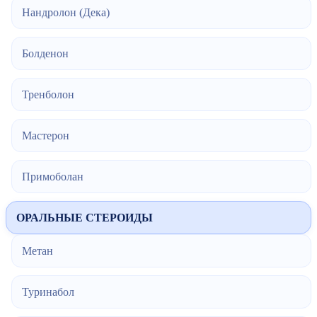
Нандролон (Дека)
Болденон
Тренболон
Мастерон
Примоболан
ОРАЛЬНЫЕ СТЕРОИДЫ
Метан
Туринабол