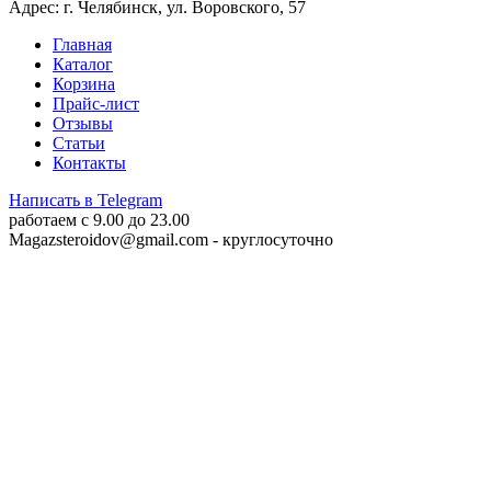
Адрес: г. Челябинск, ул. Воровского, 57
Главная
Каталог
Корзина
Прайс-лист
Отзывы
Статьи
Контакты
Написать в Telegram
работаем c 9.00 до 23.00
Magazsteroidov@gmail.com
- круглосуточно