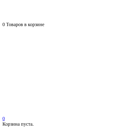
0
Товаров в корзине
0
Корзина пуста.