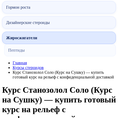
Гормон роста
Дизайнерские стероиды
Жиросжигатели
Пептиды
Главная
Курсы стероидов
Курс Станозолол Соло (Курс на Сушку) — купить
готовый курс на рельеф с конфиденциальной доставкой
Курс Станозолол Соло (Курс
на Сушку) — купить готовый
курс на рельеф с