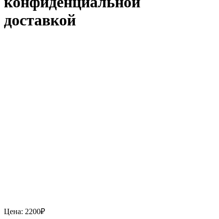
конфиденциальной
доставкой
Цена:
2200
₽