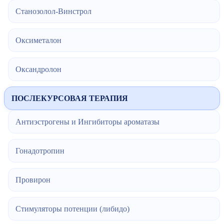
Станозолол-Винстрол
Оксиметалон
Оксандролон
ПОСЛЕКУРСОВАЯ ТЕРАПИЯ
Антиэстрогены и Ингибиторы ароматазы
Гонадотропин
Провирон
Стимуляторы потенции (либидо)