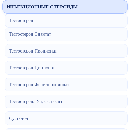
ИНЪЕКЦИОННЫЕ СТЕРОИДЫ
Тестостерон
Тестостерон Энантат
Тестостерон Пропионат
Тестостерон Ципионат
Тестостерон Фенилпропионат
Тестостерона Ундеканоант
Сустанон