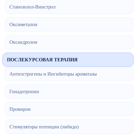
Станозолол-Винстрол
Оксиметалон
Оксандролон
ПОСЛЕКУРСОВАЯ ТЕРАПИЯ
Антиэстрогены и Ингибиторы ароматазы
Гонадотропин
Провирон
Стимуляторы потенции (либидо)