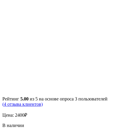
Рейтинг
5.00
из 5 на основе опроса
3
пользователей
(
4
отзыва клиентов)
Цена:
2400
₽
В наличии