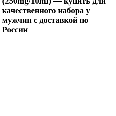
(250mg/10ml) — купить для
качественного набора у
мужчин с доставкой по
России