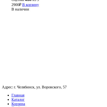
2900
₽
В корзину
В наличии
Адрес: г. Челябинск, ул. Воровского, 57
Главная
Каталог
Корзина