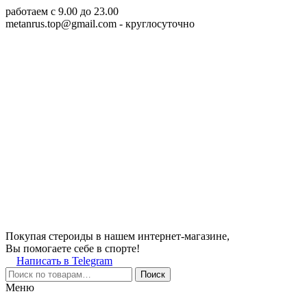
работаем c 9.00 до 23.00
metanrus.top@gmail.com
- круглосуточно
Покупая стероиды в нашем интернет-магазине,
Вы помогаете себе в спорте!
Написать в Telegram
Поиск
Меню