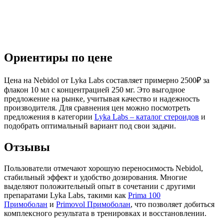
Ориентиры по цене
Цена на Nebidol от Lyka Labs составляет примерно 2500₽ за
флакон 10 мл с концентрацией 250 мг. Это выгодное
предложение на рынке, учитывая качество и надежность
производителя. Для сравнения цен можно посмотреть
предложения в категории
Lyka Labs – каталог стероидов
и
подобрать оптимальный вариант под свои задачи.
Отзывы
Пользователи отмечают хорошую переносимость Nebidol,
стабильный эффект и удобство дозирования. Многие
выделяют положительный опыт в сочетании с другими
препаратами Lyka Labs, такими как
Prima 100
Примоболан
и
Primovol Примоболан
, что позволяет добиться
комплексного результата в тренировках и восстановлении.