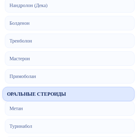
Нандролон (Дека)
Болденон
Тренболон
Мастерон
Примоболан
ОРАЛЬНЫЕ СТЕРОИДЫ
Метан
Туринабол