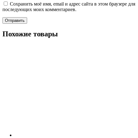
Сохранить моё имя, email и адрес сайта в этом браузере для
последующих моих комментариев.
Похожие товары