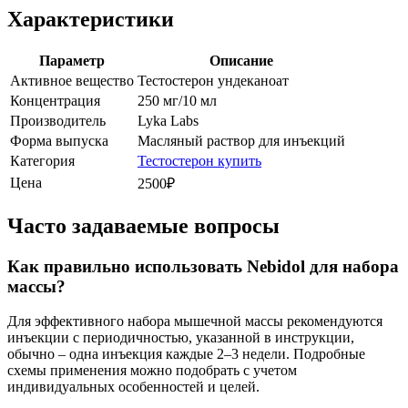
Характеристики
Параметр
Описание
Активное вещество
Тестостерон ундеканоат
Концентрация
250 мг/10 мл
Производитель
Lyka Labs
Форма выпуска
Масляный раствор для инъекций
Категория
Тестостерон купить
Цена
2500₽
Часто задаваемые вопросы
Как правильно использовать Nebidol для набора
массы?
Для эффективного набора мышечной массы рекомендуются
инъекции с периодичностью, указанной в инструкции,
обычно – одна инъекция каждые 2–3 недели. Подробные
схемы применения можно подобрать с учетом
индивидуальных особенностей и целей.