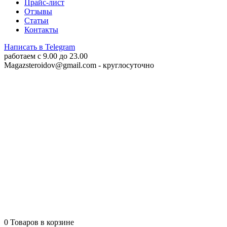
Прайс-лист
Отзывы
Статьи
Контакты
Написать в Telegram
работаем c 9.00 до 23.00
Magazsteroidov@gmail.com
- круглосуточно
0
Товаров в корзине