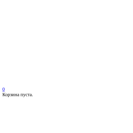
0
Корзина пуста.