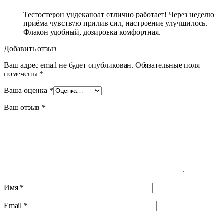
Тестостерон ундеканоат отлично работает! Через неделю
приёма чувствую прилив сил, настроение улучшилось.
Флакон удобный, дозировка комфортная.
Добавить отзыв
Ваш адрес email не будет опубликован.
Обязательные поля
помечены
*
Ваша оценка
*
Ваш отзыв
*
Имя
*
Email
*