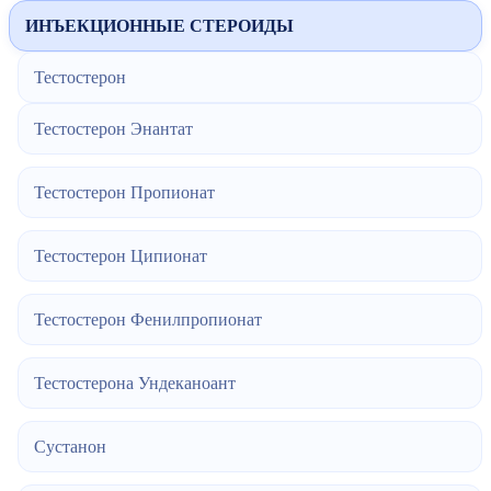
ИНЪЕКЦИОННЫЕ СТЕРОИДЫ
Тестостерон
Тестостерон Энантат
Тестостерон Пропионат
Тестостерон Ципионат
Тестостерон Фенилпропионат
Тестостерона Ундеканоант
Сустанон