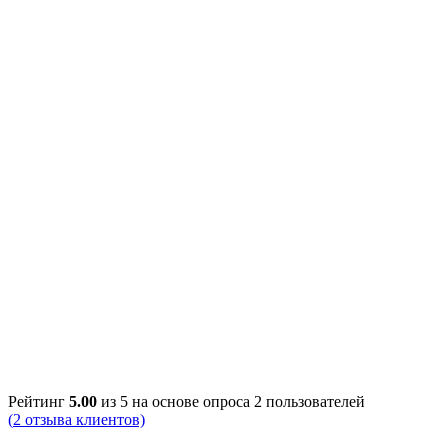
Рейтинг
5.00
из 5 на основе опроса
2
пользователей
(
2
отзыва клиентов)