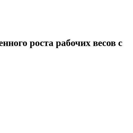
нного роста рабочих весов с