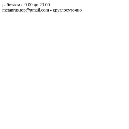
работаем c 9.00 до 23.00
metanrus.top@gmail.com
- круглосуточно