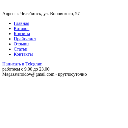
Адрес: г. Челябинск, ул. Воровского, 57
Главная
Каталог
Корзина
Прайс-лист
Отзывы
Статьи
Контакты
Написать в Telegram
работаем c 9.00 до 23.00
Magazsteroidov@gmail.com
- круглосуточно