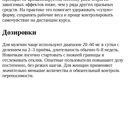
зависимых эффектов ниже, чем у ряда других оральных
средств. На практике это помогает удерживать «сухую»
форму, сохранять рабочие веса и проще контролировать
самочувствие на дистанции курса.
Дозировки
Для мужчин чаще используют диапазон 20–60 мг в сутки с
делением на 2–3 приёма, длительность обычно 6–8 недель.
Новичкам логично стартовать с нижней границы и
отслеживать отклик. Опытные пользователи повышают дозу
постепенно, без резких шагов. Для женщин применяют
значительно меньшие количества и обязательный контроль
переносимости.