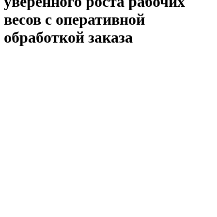
уверенного роста рабочих
весов с оперативной
обработкой заказа