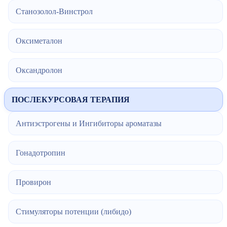
Станозолол-Винстрол
Оксиметалон
Оксандролон
ПОСЛЕКУРСОВАЯ ТЕРАПИЯ
Антиэстрогены и Ингибиторы ароматазы
Гонадотропин
Провирон
Стимуляторы потенции (либидо)