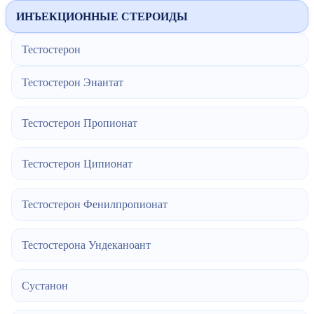
ИНЪЕКЦИОННЫЕ СТЕРОИДЫ
Тестостерон
Тестостерон Энантат
Тестостерон Пропионат
Тестостерон Ципионат
Тестостерон Фенилпропионат
Тестостерона Ундеканоант
Сустанон