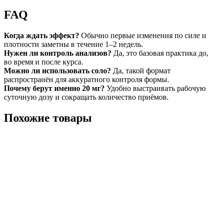
FAQ
Когда ждать эффект?
Обычно первые изменения по силе и
плотности заметны в течение 1–2 недель.
Нужен ли контроль анализов?
Да, это базовая практика до,
во время и после курса.
Можно ли использовать соло?
Да, такой формат
распространён для аккуратного контроля формы.
Почему берут именно 20 мг?
Удобно выстраивать рабочую
суточную дозу и сокращать количество приёмов.
Похожие товары