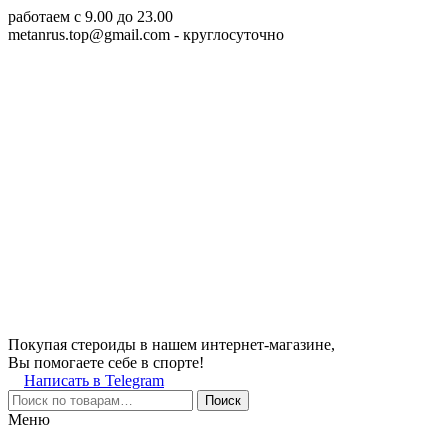
работаем c 9.00 до 23.00
metanrus.top@gmail.com
- круглосуточно
Покупая стероиды в нашем интернет-магазине,
Вы помогаете себе в спорте!
Написать в Telegram
Поиск
Меню