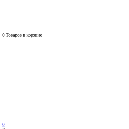
0
Товаров в корзине
0