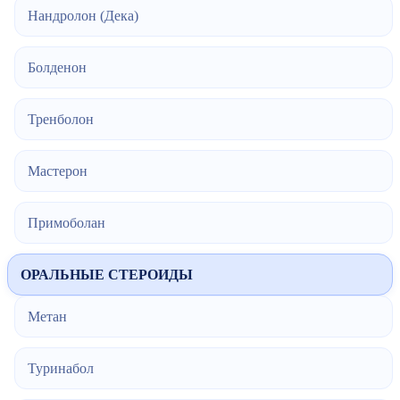
Нандролон (Дека)
Болденон
Тренболон
Мастерон
Примоболан
ОРАЛЬНЫЕ СТЕРОИДЫ
Метан
Туринабол