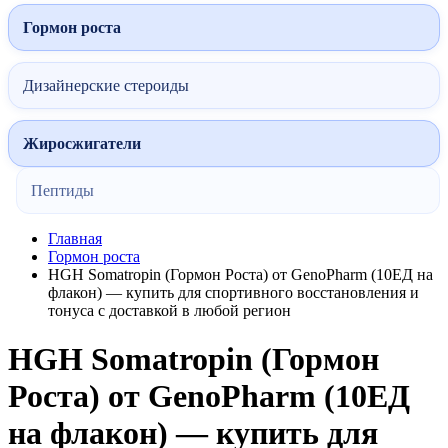
Гормон роста
Дизайнерские стероиды
Жиросжигатели
Пептиды
Главная
Гормон роста
HGH Somatropin (Гормон Роста) от GenoPharm (10ЕД на
флакон) — купить для спортивного восстановления и
тонуса с доставкой в любой регион
HGH Somatropin (Гормон
Роста) от GenoPharm (10ЕД
на флакон) — купить для