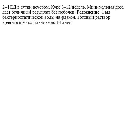
2–4 ЕД в сутки вечером. Курс 8–12 недель. Минимальная доза
даёт отличный результат без побочек.
Разведение:
1 мл
бактериостатической воды на флакон. Готовый раствор
хранить в холодильнике до 14 дней.