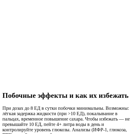
Побочные эффекты и как их избежать
При дозах до 8 ЕД в сутки побочки минимальны. Возможны:
лёгкая задержка жидкости (при >10 ЕД), покалывание в
пальцах, временное повышение сахара. Чтобы избежать — не
превышайте 10 ЕД, пейте 4+ литра воды в день и
контролируйте уровень глюкозы. Анализы (ИФР-1, глюкоза,