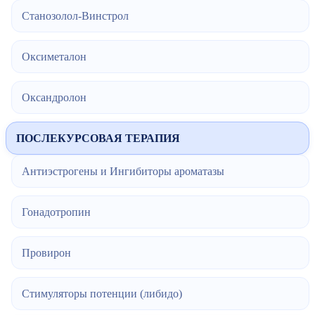
Станозолол-Винстрол
Оксиметалон
Оксандролон
ПОСЛЕКУРСОВАЯ ТЕРАПИЯ
Антиэстрогены и Ингибиторы ароматазы
Гонадотропин
Провирон
Стимуляторы потенции (либидо)