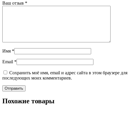
Ваш отзыв
*
Имя
*
Email
*
Сохранить моё имя, email и адрес сайта в этом браузере для
последующих моих комментариев.
Похожие товары