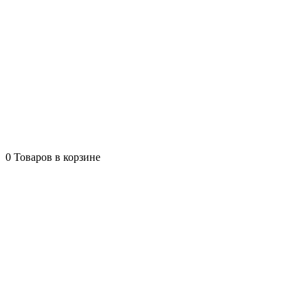
0
Товаров в корзине