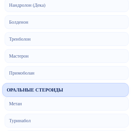
Нандролон (Дека)
Болденон
Тренболон
Мастерон
Примоболан
ОРАЛЬНЫЕ СТЕРОИДЫ
Метан
Туринабол