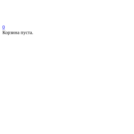
0
Корзина пуста.