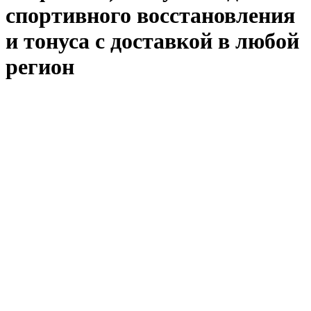
спортивного восстановления
и тонуса с доставкой в любой
регион