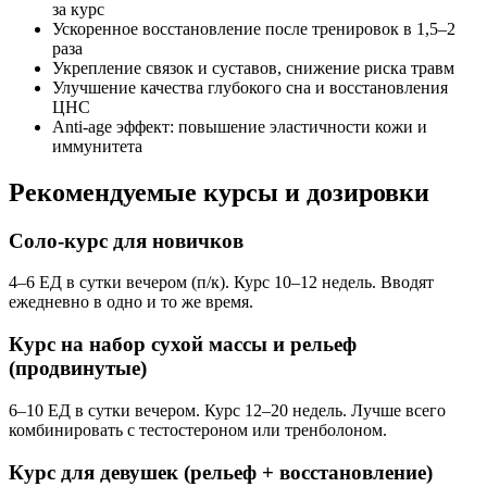
за курс
Ускоренное восстановление после тренировок в 1,5–2
раза
Укрепление связок и суставов, снижение риска травм
Улучшение качества глубокого сна и восстановления
ЦНС
Anti-age эффект: повышение эластичности кожи и
иммунитета
Рекомендуемые курсы и дозировки
Соло-курс для новичков
4–6 ЕД в сутки вечером (п/к). Курс 10–12 недель. Вводят
ежедневно в одно и то же время.
Курс на набор сухой массы и рельеф
(продвинутые)
6–10 ЕД в сутки вечером. Курс 12–20 недель. Лучше всего
комбинировать с тестостероном или тренболоном.
Курс для девушек (рельеф + восстановление)