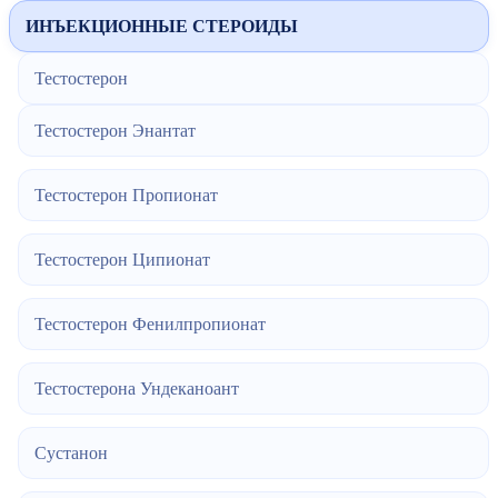
ИНЪЕКЦИОННЫЕ СТЕРОИДЫ
Тестостерон
Тестостерон Энантат
Тестостерон Пропионат
Тестостерон Ципионат
Тестостерон Фенилпропионат
Тестостерона Ундеканоант
Сустанон