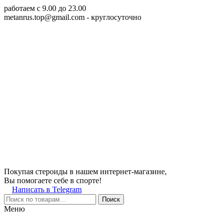
работаем c 9.00 до 23.00
metanrus.top@gmail.com
- круглосуточно
Покупая стероиды в нашем интернет-магазине,
Вы помогаете себе в спорте!
Написать в Telegram
Поиск
Меню