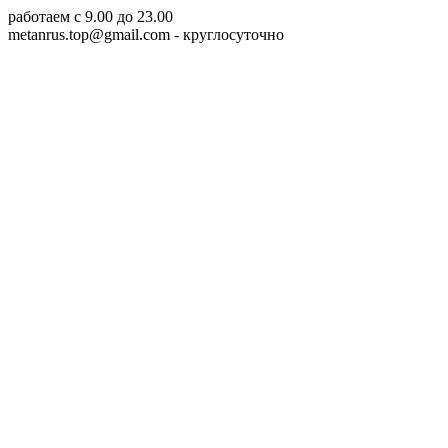
работаем c 9.00 до 23.00
metanrus.top@gmail.com
- круглосуточно