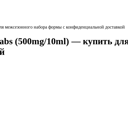
для межсезонного набора формы с конфиденциальной доставкой
bs (500mg/10ml) — купить дл
й