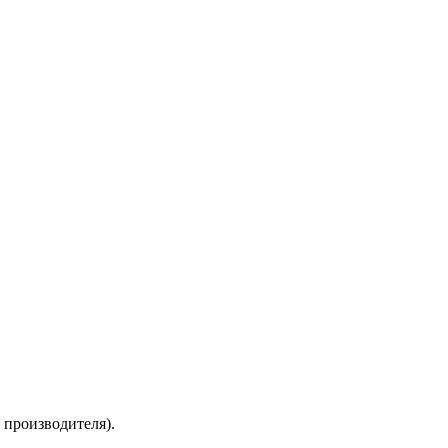
 производителя).