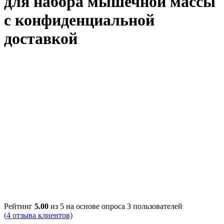
для набора мышечной массы
с конфиденциальной
доставкой
Рейтинг
5.00
из 5 на основе опроса
3
пользователей
(
4
отзыва клиентов)