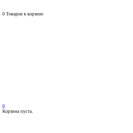
0
Товаров в корзине
0
Корзина пуста.