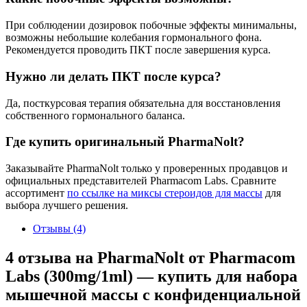
При соблюдении дозировок побочные эффекты минимальны,
возможны небольшие колебания гормонального фона.
Рекомендуется проводить ПКТ после завершения курса.
Нужно ли делать ПКТ после курса?
Да, посткурсовая терапия обязательна для восстановления
собственного гормонального баланса.
Где купить оригинальный PharmaNolt?
Заказывайте PharmaNolt только у проверенных продавцов и
официальных представителей Pharmacom Labs. Сравните
ассортимент
по ссылке на миксы стероидов для массы
для
выбора лучшего решения.
Отзывы (4)
4 отзыва на
PharmaNolt от Pharmacom
Labs (300mg/1ml) — купить для набора
мышечной массы с конфиденциальной