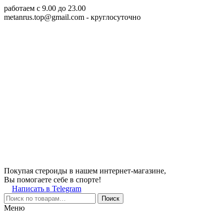
работаем c 9.00 до 23.00
metanrus.top@gmail.com
- круглосуточно
Покупая стероиды в нашем интернет-магазине,
Вы помогаете себе в спорте!
Написать в Telegram
Поиск
Меню