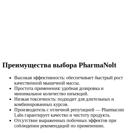
Преимущества выбора PharmaNolt
Высокая эффективность: обеспечивает быстрый рост
качественной мышечной массы.
Простота применения: удобная дозировка и
минимальное количество инъекций.
Низкая токсичность: подходит для длительных и
комбинированных курсов.
Производитель с отличной репутацией — Pharmacom
Labs гарантирует качество и чистоту продукта.
Отсутствие выраженных побочных эффектов при
соблюдении рекомендаций по применению.