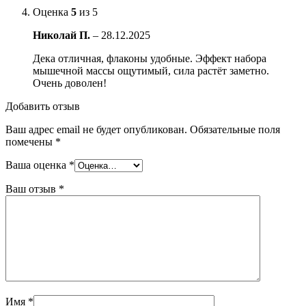
Оценка
5
из 5
Николай П.
–
28.12.2025
Дека отличная, флаконы удобные. Эффект набора
мышечной массы ощутимый, сила растёт заметно.
Очень доволен!
Добавить отзыв
Ваш адрес email не будет опубликован.
Обязательные поля
помечены
*
Ваша оценка
*
Ваш отзыв
*
Имя
*