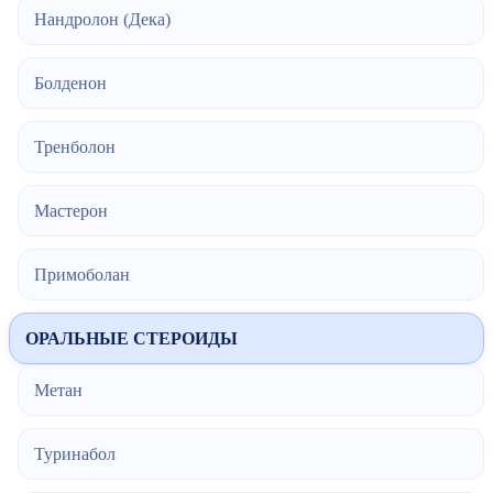
Нандролон (Дека)
Болденон
Тренболон
Мастерон
Примоболан
ОРАЛЬНЫЕ СТЕРОИДЫ
Метан
Туринабол