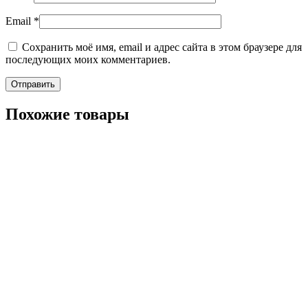
Email
*
Сохранить моё имя, email и адрес сайта в этом браузере для
последующих моих комментариев.
Похожие товары