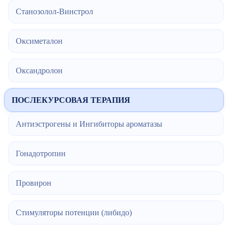
Станозолол-Винстрол
Оксиметалон
Оксандролон
ПОСЛЕКУРСОВАЯ ТЕРАПИЯ
Антиэстрогены и Ингибиторы ароматазы
Гонадотропин
Провирон
Стимуляторы потенции (либидо)