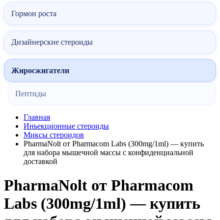
Гормон роста
Дизайнерские стероиды
Жиросжигатели
Пептиды
Главная
Иньекционные стероиды
Миксы стероидов
PharmaNolt от Pharmacom Labs (300mg/1ml) — купить
для набора мышечной массы с конфиденциальной
доставкой
PharmaNolt от Pharmacom
Labs (300mg/1ml) — купить