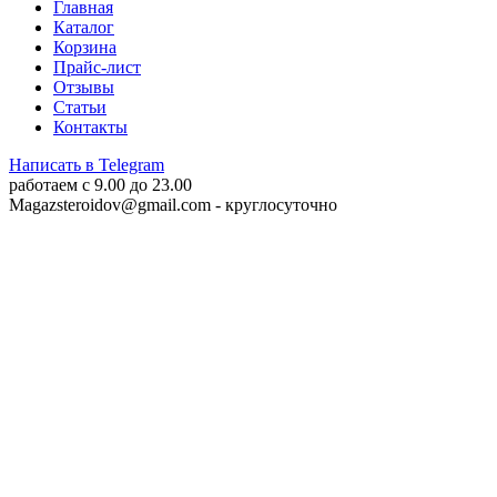
Главная
Каталог
Корзина
Прайс-лист
Отзывы
Статьи
Контакты
Написать в Telegram
работаем c 9.00 до 23.00
Magazsteroidov@gmail.com
- круглосуточно