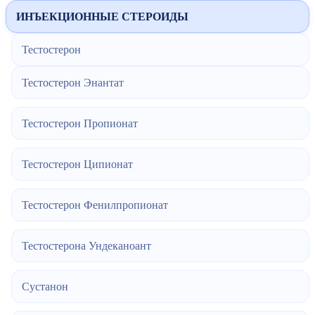
ИНЪЕКЦИОННЫЕ СТЕРОИДЫ
Тестостерон
Тестостерон Энантат
Тестостерон Пропионат
Тестостерон Ципионат
Тестостерон Фенилпропионат
Тестостерона Ундеканоант
Сустанон