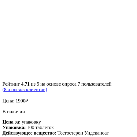
Рейтинг
4.71
из 5 на основе опроса
7
пользователей
(
8
отзывов клиентов)
Цена:
1900
₽
В наличии
Цена за:
упаковку
Упаковка:
100 таблеток
Действующее вещество:
Тестостерон Ундеканоат