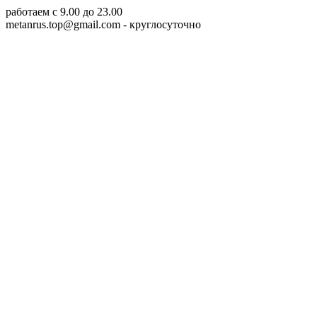
работаем c 9.00 до 23.00
metanrus.top@gmail.com
- круглосуточно