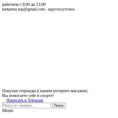
работаем c 9.00 до 23.00
metanrus.top@gmail.com
- круглосуточно
Покупая стероиды в нашем интернет-магазине,
Вы помогаете себе в спорте!
Написать в Telegram
Поиск
Меню