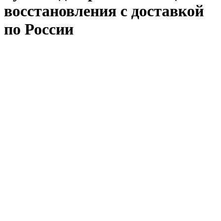
восстановления с доставкой
по России