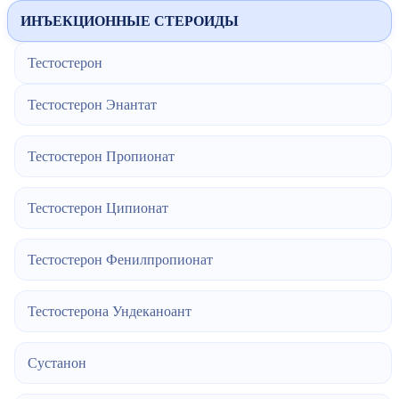
ИНЪЕКЦИОННЫЕ СТЕРОИДЫ
Тестостерон
Тестостерон Энантат
Тестостерон Пропионат
Тестостерон Ципионат
Тестостерон Фенилпропионат
Тестостерона Ундеканоант
Сустанон