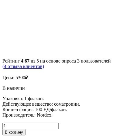
Рейтинг
4.67
из 5 на основе опроса
3
пользователей
(
4
отзыва клиентов)
Цена:
5300
₽
В наличии
Упаковка: 1 флакон.
Действующее вещество: соматропин.
Концентрация: 100 ЕД/флакон.
Производитель: Nordex.
В корзину