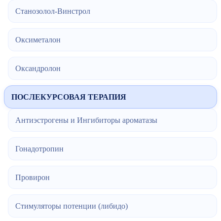
Станозолол-Винстрол
Оксиметалон
Оксандролон
ПОСЛЕКУРСОВАЯ ТЕРАПИЯ
Антиэстрогены и Ингибиторы ароматазы
Гонадотропин
Провирон
Стимуляторы потенции (либидо)