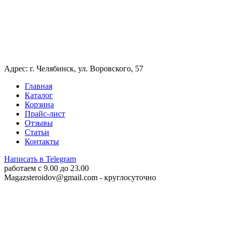
Адрес: г. Челябинск, ул. Воровского, 57
Главная
Каталог
Корзина
Прайс-лист
Отзывы
Статьи
Контакты
Написать в Telegram
работаем c 9.00 до 23.00
Magazsteroidov@gmail.com
- круглосуточно