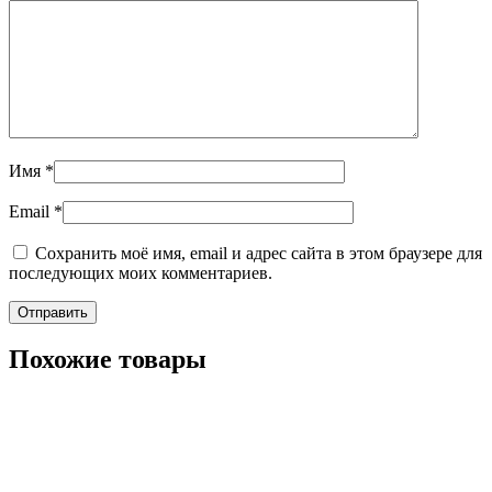
Имя
*
Email
*
Сохранить моё имя, email и адрес сайта в этом браузере для
последующих моих комментариев.
Похожие товары