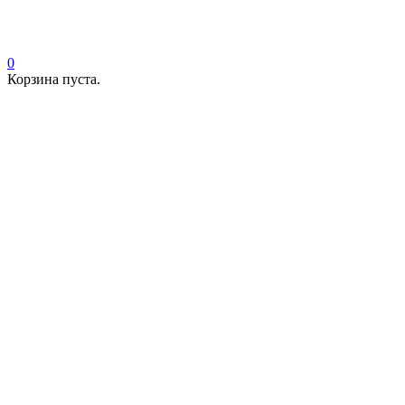
0
Корзина пуста.