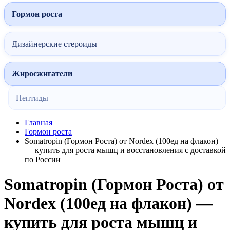
Гормон роста
Дизайнерские стероиды
Жиросжигатели
Пептиды
Главная
Гормон роста
Somatropin (Гормон Роста) от Nordex (100ед на флакон)
— купить для роста мышц и восстановления с доставкой
по России
Somatropin (Гормон Роста) от
Nordex (100ед на флакон) —
купить для роста мышц и