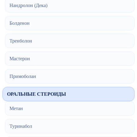
Нандролон (Дека)
Болденон
Тренболон
Мастерон
Примоболан
ОРАЛЬНЫЕ СТЕРОИДЫ
Метан
Туринабол