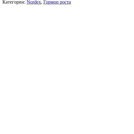
Категории:
Nordex
,
Гормон роста