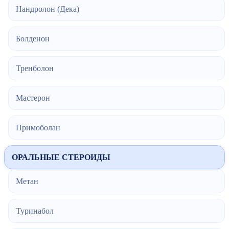
Нандролон (Дека)
Болденон
Тренболон
Мастерон
Примоболан
ОРАЛЬНЫЕ СТЕРОИДЫ
Метан
Туринабол