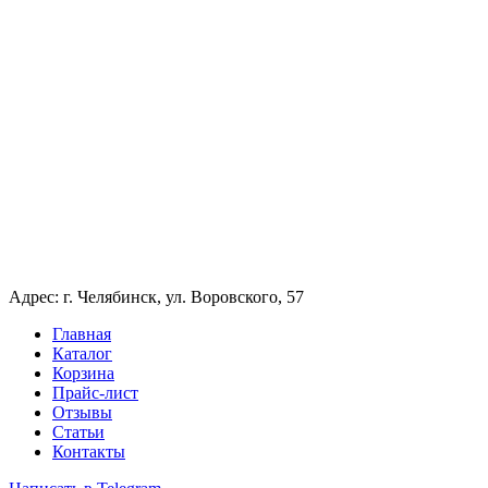
Адрес: г. Челябинск, ул. Воровского, 57
Главная
Каталог
Корзина
Прайс-лист
Отзывы
Статьи
Контакты