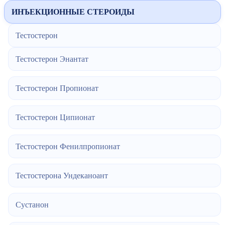
ИНЪЕКЦИОННЫЕ СТЕРОИДЫ
Тестостерон
Тестостерон Энантат
Тестостерон Пропионат
Тестостерон Ципионат
Тестостерон Фенилпропионат
Тестостерона Ундеканоант
Сустанон