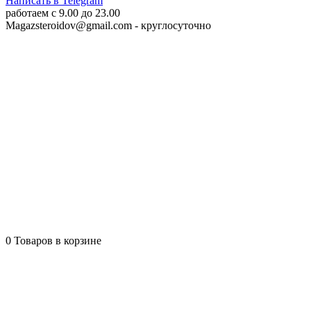
Написать в Telegram
работаем c 9.00 до 23.00
Magazsteroidov@gmail.com
- круглосуточно
0
Товаров в корзине