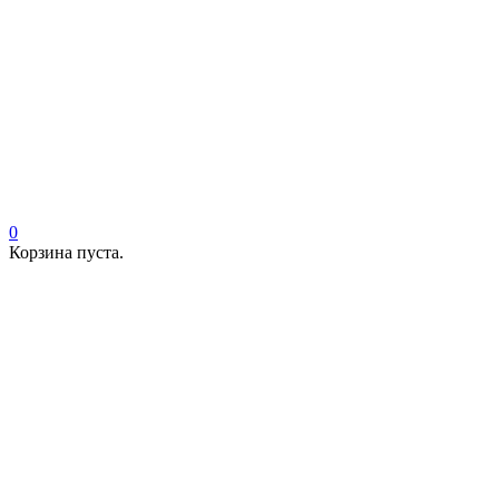
0
Корзина пуста.