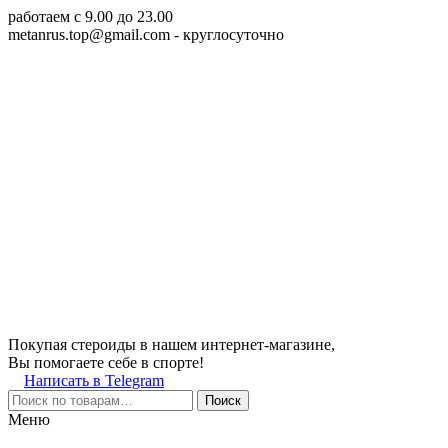
работаем c 9.00 до 23.00
metanrus.top@gmail.com
- круглосуточно
Покупая стероиды в нашем интернет-магазине,
Вы помогаете себе в спорте!
Написать в Telegram
Поиск
Меню