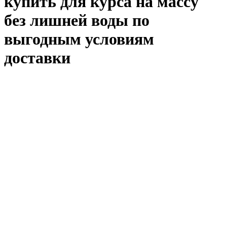
купить для курса на массу
без лишней воды по
выгодным условиям
доставки