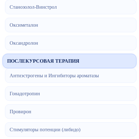
Станозолол-Винстрол
Оксиметалон
Оксандролон
ПОСЛЕКУРСОВАЯ ТЕРАПИЯ
Антиэстрогены и Ингибиторы ароматазы
Гонадотропин
Провирон
Стимуляторы потенции (либидо)