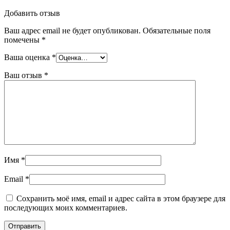
Добавить отзыв
Ваш адрес email не будет опубликован.
Обязательные поля
помечены
*
Ваша оценка
*
Ваш отзыв
*
Имя
*
Email
*
Сохранить моё имя, email и адрес сайта в этом браузере для
последующих моих комментариев.