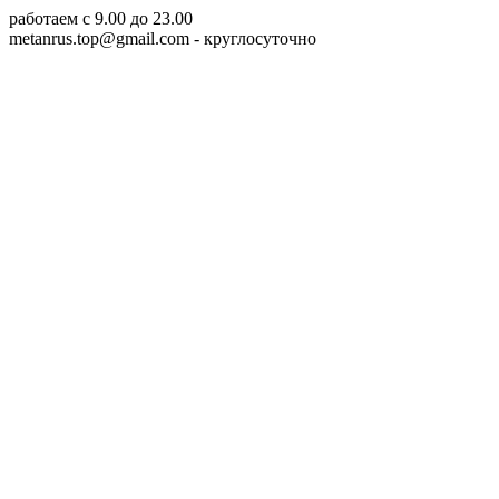
работаем c 9.00 до 23.00
metanrus.top@gmail.com
- круглосуточно