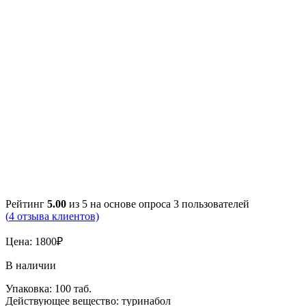
Рейтинг
5.00
из 5 на основе опроса
3
пользователей
(
4
отзыва клиентов)
Цена:
1800
₽
В наличии
Упаковка: 100 таб.
Действующее вещество: туринабол