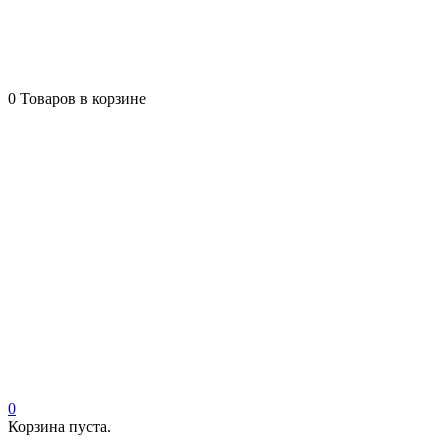
0
Товаров в корзине
0
Корзина пуста.