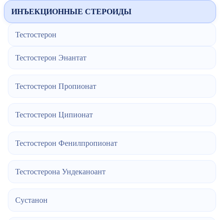
ИНЪЕКЦИОННЫЕ СТЕРОИДЫ
Тестостерон
Тестостерон Энантат
Тестостерон Пропионат
Тестостерон Ципионат
Тестостерон Фенилпропионат
Тестостерона Ундеканоант
Сустанон