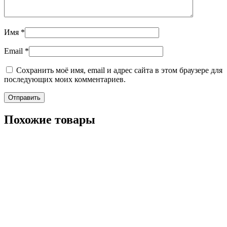
Имя
*
Email
*
Сохранить моё имя, email и адрес сайта в этом браузере для
последующих моих комментариев.
Похожие товары