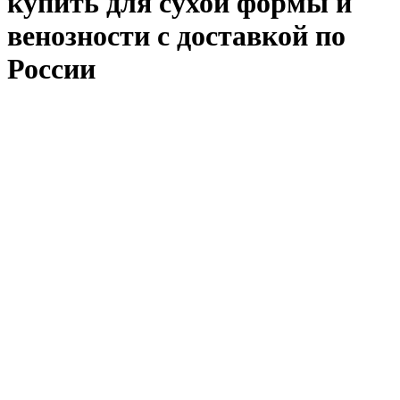
купить для сухой формы и
венозности с доставкой по
России