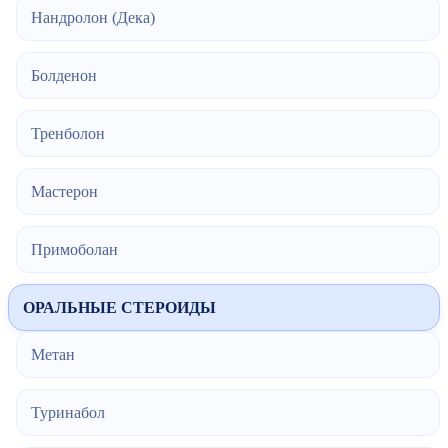
Нандролон (Дека)
Болденон
Тренболон
Мастерон
Примоболан
ОРАЛЬНЫЕ СТЕРОИДЫ
Метан
Туринабол