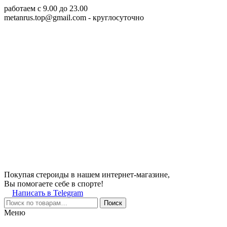
работаем c 9.00 до 23.00
metanrus.top@gmail.com
- круглосуточно
Покупая стероиды в нашем интернет-магазине,
Вы помогаете себе в спорте!
Написать в Telegram
Поиск
Меню