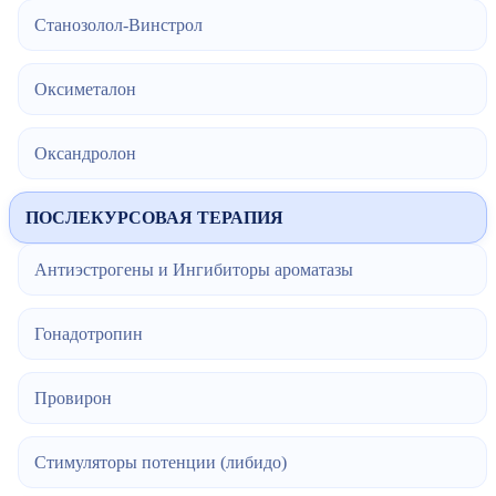
Станозолол-Винстрол
Оксиметалон
Оксандролон
ПОСЛЕКУРСОВАЯ ТЕРАПИЯ
Антиэстрогены и Ингибиторы ароматазы
Гонадотропин
Провирон
Стимуляторы потенции (либидо)