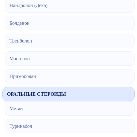
Нандролон (Дека)
Болденон
Тренболон
Мастерон
Примоболан
ОРАЛЬНЫЕ СТЕРОИДЫ
Метан
Туринабол