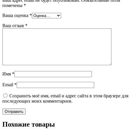
Ваш адрес email не будет опубликован.
Обязательные поля
помечены
*
Ваша оценка
*
Ваш отзыв
*
Имя
*
Email
*
Сохранить моё имя, email и адрес сайта в этом браузере для
последующих моих комментариев.
Похожие товары