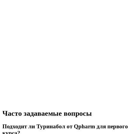
Часто задаваемые вопросы
Подходит ли Туринабол от Qpharm для первого
курса?