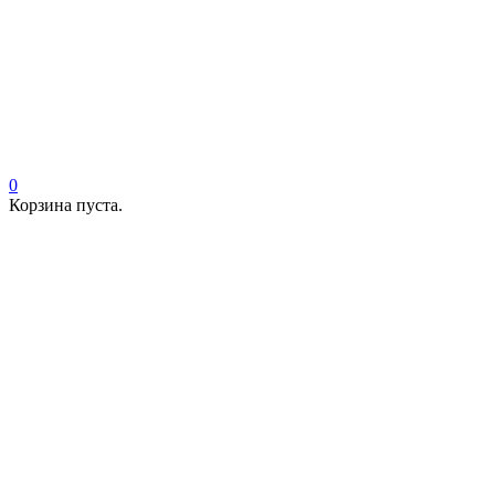
0
Корзина пуста.