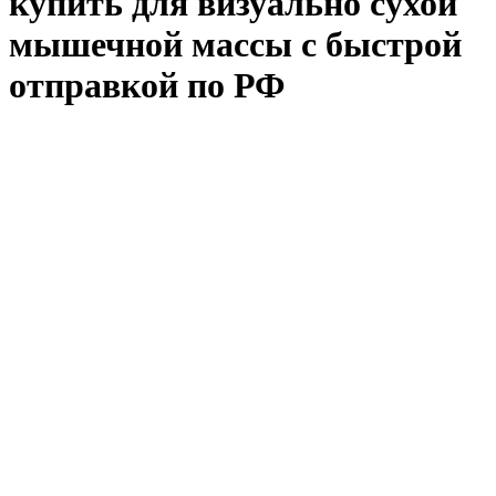
купить для визуально сухой
мышечной массы с быстрой
отправкой по РФ