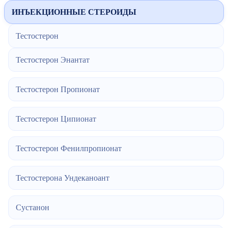
ИНЪЕКЦИОННЫЕ СТЕРОИДЫ
Тестостерон
Тестостерон Энантат
Тестостерон Пропионат
Тестостерон Ципионат
Тестостерон Фенилпропионат
Тестостерона Ундеканоант
Сустанон