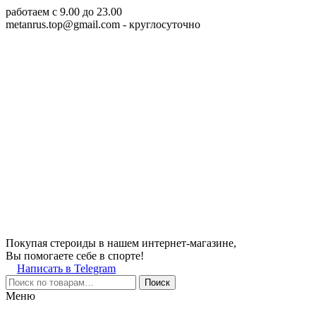
работаем c 9.00 до 23.00
metanrus.top@gmail.com
- круглосуточно
Покупая стероиды в нашем интернет-магазине,
Вы помогаете себе в спорте!
Написать в Telegram
Поиск
Меню