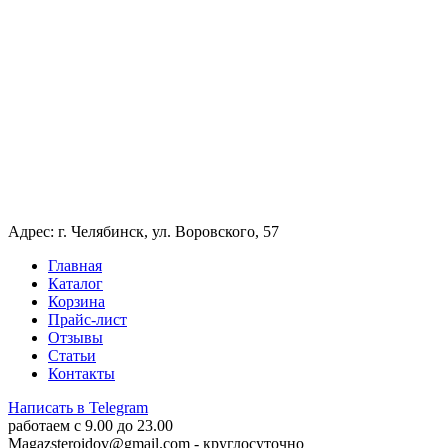
Адрес: г. Челябинск, ул. Воровского, 57
Главная
Каталог
Корзина
Прайс-лист
Отзывы
Статьи
Контакты
Написать в Telegram
работаем c 9.00 до 23.00
Magazsteroidov@gmail.com
- круглосуточно