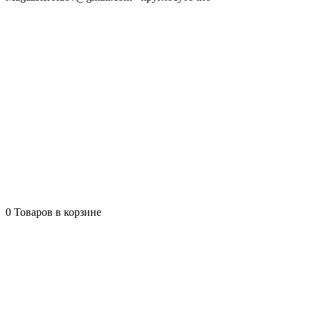
0
Товаров в корзине