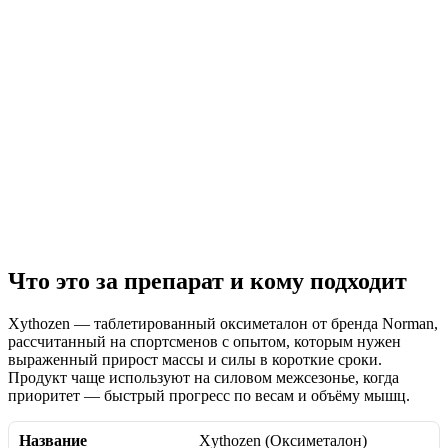
Что это за препарат и кому подходит
Xythozen — таблетированный оксиметалон от бренда Norman,
рассчитанный на спортсменов с опытом, которым нужен
выраженный прирост массы и силы в короткие сроки.
Продукт чаще используют на силовом межсезонье, когда
приоритет — быстрый прогресс по весам и объёму мышц.
Название
Xythozen (Оксиметалон)