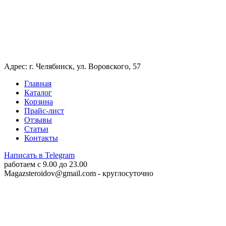
Адрес: г. Челябинск, ул. Воровского, 57
Главная
Каталог
Корзина
Прайс-лист
Отзывы
Статьи
Контакты
Написать в Telegram
работаем c 9.00 до 23.00
Magazsteroidov@gmail.com
- круглосуточно