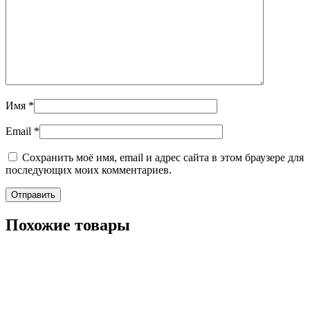
Имя
*
Email
*
Сохранить моё имя, email и адрес сайта в этом браузере для
последующих моих комментариев.
Похожие товары