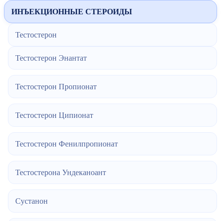
ИНЪЕКЦИОННЫЕ СТЕРОИДЫ
Тестостерон
Тестостерон Энантат
Тестостерон Пропионат
Тестостерон Ципионат
Тестостерон Фенилпропионат
Тестостерона Ундеканоант
Сустанон