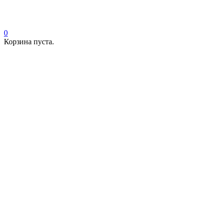
0
Корзина пуста.