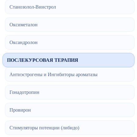
Станозолол-Винстрол
Оксиметалон
Оксандролон
ПОСЛЕКУРСОВАЯ ТЕРАПИЯ
Антиэстрогены и Ингибиторы ароматазы
Гонадотропин
Провирон
Стимуляторы потенции (либидо)