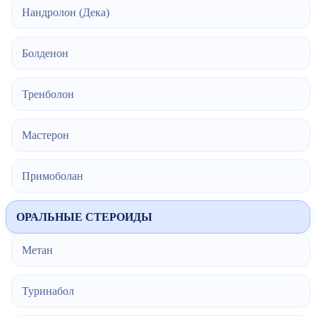
Нандролон (Дека)
Болденон
Тренболон
Мастерон
Примоболан
ОРАЛЬНЫЕ СТЕРОИДЫ
Метан
Туринабол