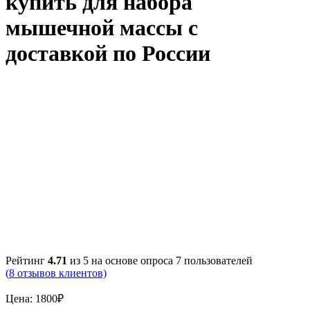
купить для набора
мышечной массы с
доставкой по России
Рейтинг
4.71
из 5 на основе опроса
7
пользователей
(
8
отзывов клиентов)
Цена:
1800
₽