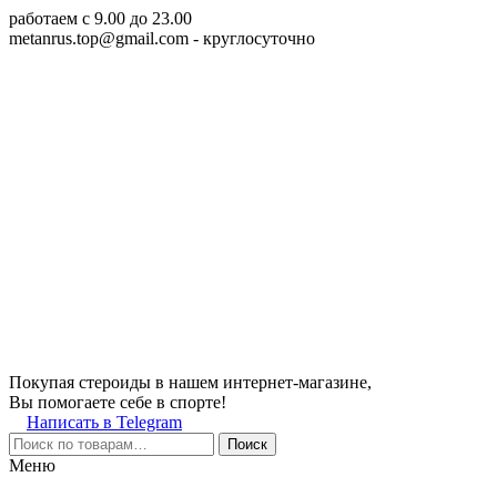
работаем c 9.00 до 23.00
metanrus.top@gmail.com
- круглосуточно
Покупая стероиды в нашем интернет-магазине,
Вы помогаете себе в спорте!
Написать в Telegram
Поиск
Меню