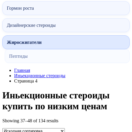
Гормон роста
Дизайнерские стероиды
Жиросжигатели
Пептиды
Главная
Иньекционные стероиды
Страница 4
Иньекционные стероиды
купить по низким ценам
Showing 37–48 of 134 results