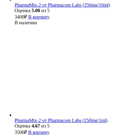
PharmaMix-2 от Pharmacom Labs (250mg/10ml)
Оценка
5.00
из 5
3400
₽
В корзину
В наличии
PharmaMix-2 от Pharmacom Labs (250mg/1ml)
Оценка
4.67
из 5
3500
₽
В корзину