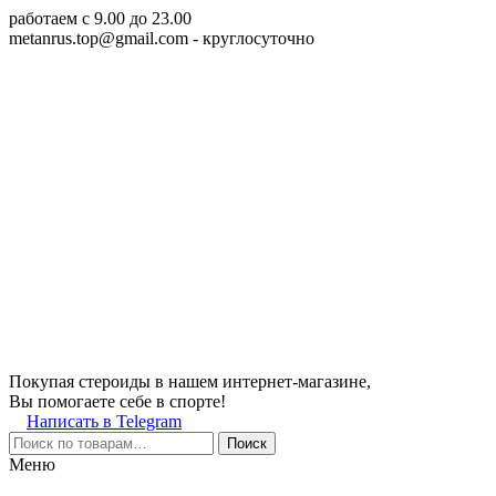
работаем c 9.00 до 23.00
metanrus.top@gmail.com
- круглосуточно
Покупая стероиды в нашем интернет-магазине,
Вы помогаете себе в спорте!
Написать в Telegram
Поиск
Меню