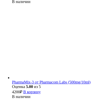
В наличии
PharmaMix-3 от Pharmacom Labs (500mg/10ml)
Оценка
5.00
из 5
4200
₽
В корзину
В наличии