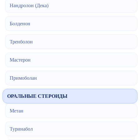
Нандролон (Дека)
Болденон
Тренболон
Мастерон
Примоболан
ОРАЛЬНЫЕ СТЕРОИДЫ
Метан
Туринабол