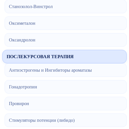
Станозолол-Винстрол
Оксиметалон
Оксандролон
ПОСЛЕКУРСОВАЯ ТЕРАПИЯ
Антиэстрогены и Ингибиторы ароматазы
Гонадотропин
Провирон
Стимуляторы потенции (либидо)