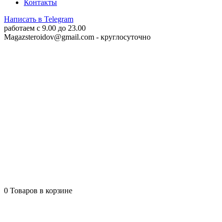
Контакты
Написать в Telegram
работаем c 9.00 до 23.00
Magazsteroidov@gmail.com
- круглосуточно
0
Товаров в корзине