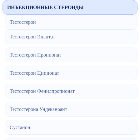
ИНЪЕКЦИОННЫЕ СТЕРОИДЫ
Тестостерон
Тестостерон Энантат
Тестостерон Пропионат
Тестостерон Ципионат
Тестостерон Фенилпропионат
Тестостерона Ундеканоант
Сустанон