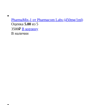
PharmaMix-1 от Pharmacom Labs (450mg/1ml)
Оценка
5.00
из 5
3500
₽
В корзину
В наличии