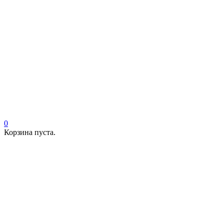
0
Корзина пуста.