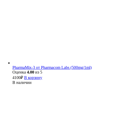
PharmaMix-3 от Pharmacom Labs (500mg/1ml)
Оценка
4.00
из 5
4100
₽
В корзину
В наличии