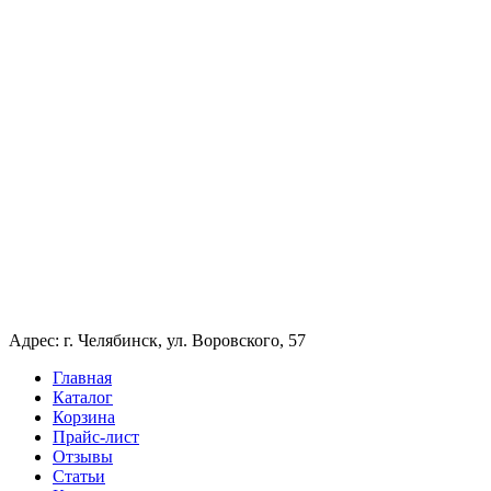
Адрес: г. Челябинск, ул. Воровского, 57
Главная
Каталог
Корзина
Прайс-лист
Отзывы
Статьи