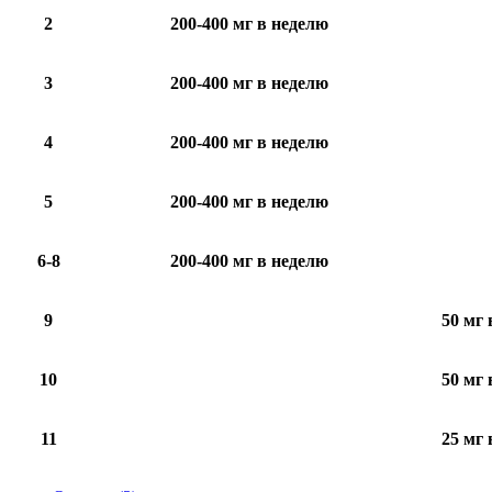
2
200-400 мг в неделю
3
200-400 мг в неделю
4
200-400 мг в неделю
5
200-400 мг в неделю
6-8
200-400 мг в неделю
9
50 мг 
10
50 мг 
11
25 мг 