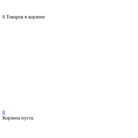
0
Товаров в корзине
0
Корзина пуста.