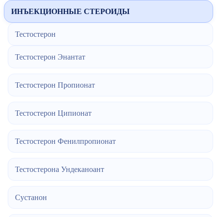
ИНЪЕКЦИОННЫЕ СТЕРОИДЫ
Тестостерон
Тестостерон Энантат
Тестостерон Пропионат
Тестостерон Ципионат
Тестостерон Фенилпропионат
Тестостерона Ундеканоант
Сустанон