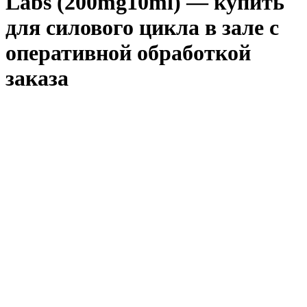
Labs (200mg10ml) — купить
для силового цикла в зале с
оперативной обработкой
заказа