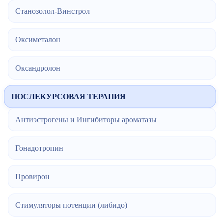
Станозолол-Винстрол
Оксиметалон
Оксандролон
ПОСЛЕКУРСОВАЯ ТЕРАПИЯ
Антиэстрогены и Ингибиторы ароматазы
Гонадотропин
Провирон
Стимуляторы потенции (либидо)