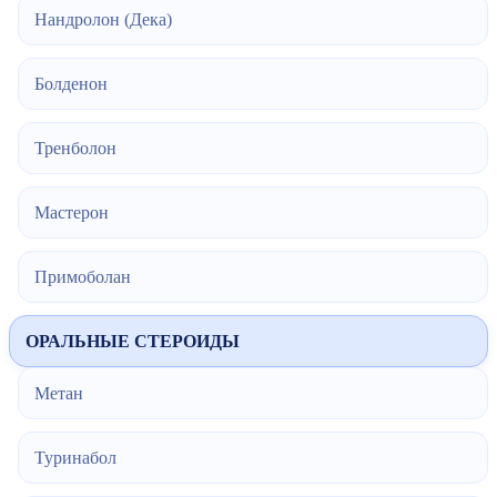
Нандролон (Дека)
Болденон
Тренболон
Мастерон
Примоболан
ОРАЛЬНЫЕ СТЕРОИДЫ
Метан
Туринабол