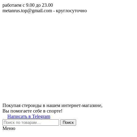
работаем c 9.00 до 23.00
metanrus.top@gmail.com
- круглосуточно
Покупая стероиды в нашем интернет-магазине,
Вы помогаете себе в спорте!
Написать в Telegram
Поиск
Меню