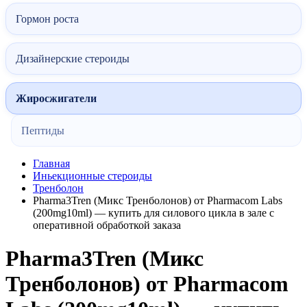
Гормон роста
Дизайнерские стероиды
Жиросжигатели
Пептиды
Главная
Иньекционные стероиды
Тренболон
Pharma3Tren (Микс Тренболонов) от Pharmacom Labs
(200mg10ml) — купить для силового цикла в зале с
оперативной обработкой заказа
Pharma3Tren (Микс
Тренболонов) от Pharmacom