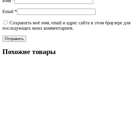
Имя
*
Email
*
Сохранить моё имя, email и адрес сайта в этом браузере для
последующих моих комментариев.
Похожие товары