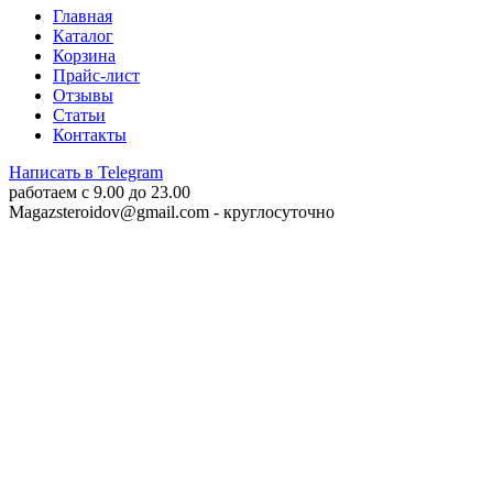
Главная
Каталог
Корзина
Прайс-лист
Отзывы
Статьи
Контакты
Написать в Telegram
работаем c 9.00 до 23.00
Magazsteroidov@gmail.com
- круглосуточно