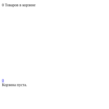
0
Товаров в корзине
0
Корзина пуста.