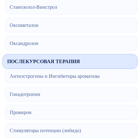
Станозолол-Винстрол
Оксиметалон
Оксандролон
ПОСЛЕКУРСОВАЯ ТЕРАПИЯ
Антиэстрогены и Ингибиторы ароматазы
Гонадотропин
Провирон
Стимуляторы потенции (либидо)