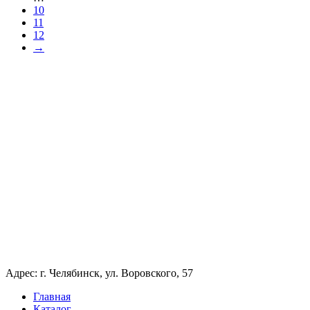
10
11
12
→
Адрес: г. Челябинск, ул. Воровского, 57
Главная
Каталог