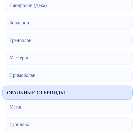
Нандролон (Дека)
Болденон
Тренболон
Мастерон
Примоболан
ОРАЛЬНЫЕ СТЕРОИДЫ
Метан
Туринабол