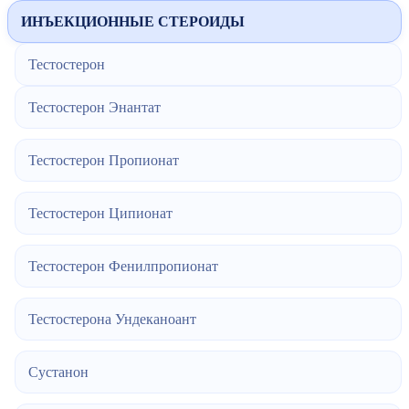
ИНЪЕКЦИОННЫЕ СТЕРОИДЫ
Тестостерон
Тестостерон Энантат
Тестостерон Пропионат
Тестостерон Ципионат
Тестостерон Фенилпропионат
Тестостерона Ундеканоант
Сустанон