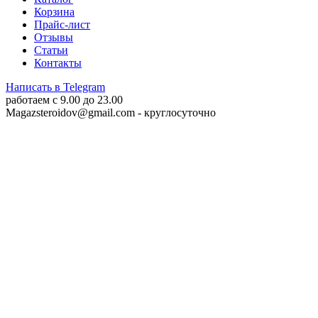
Корзина
Прайс-лист
Отзывы
Статьи
Контакты
Написать в Telegram
работаем c 9.00 до 23.00
Magazsteroidov@gmail.com
- круглосуточно