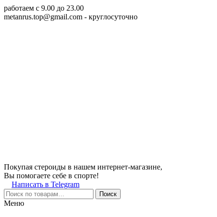
работаем c 9.00 до 23.00
metanrus.top@gmail.com
- круглосуточно
Покупая стероиды в нашем интернет-магазине,
Вы помогаете себе в спорте!
Написать в Telegram
Поиск
Меню