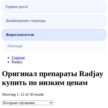
Гормон роста
Дизайнерские стероиды
Жиросжигатели
Пептиды
Главная
Radjay
Оригинал препараты Radjay
купить по низким ценам
Showing 1–12 of 30 results