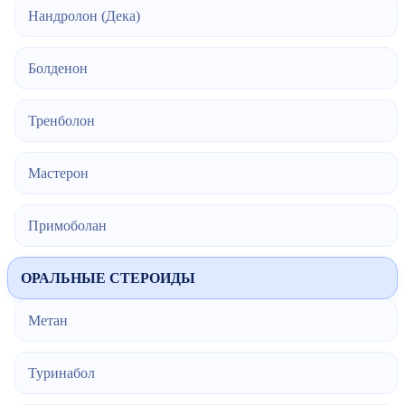
Нандролон (Дека)
Болденон
Тренболон
Мастерон
Примоболан
ОРАЛЬНЫЕ СТЕРОИДЫ
Метан
Туринабол