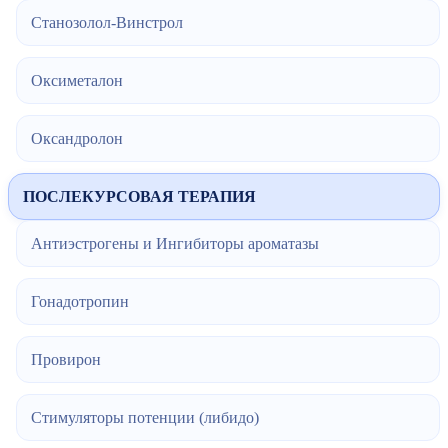
Станозолол-Винстрол
Оксиметалон
Оксандролон
ПОСЛЕКУРСОВАЯ ТЕРАПИЯ
Антиэстрогены и Ингибиторы ароматазы
Гонадотропин
Провирон
Стимуляторы потенции (либидо)