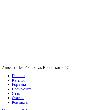
Адрес: г. Челябинск, ул. Воровского, 57
Главная
Каталог
Корзина
Прайс-лист
Отзывы
Статьи
Контакты