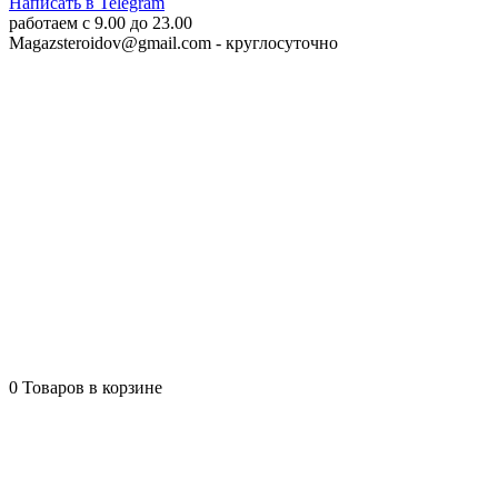
Написать в Telegram
работаем c 9.00 до 23.00
Magazsteroidov@gmail.com
- круглосуточно
0
Товаров в корзине