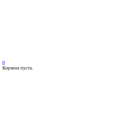
0
Корзина пуста.