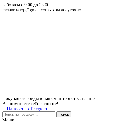
работаем c 9.00 до 23.00
metanrus.top@gmail.com
- круглосуточно
Покупая стероиды в нашем интернет-магазине,
Вы помогаете себе в спорте!
Написать в Telegram
Поиск
Меню