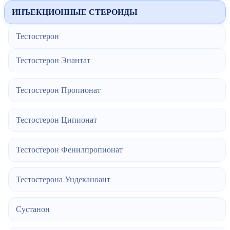
ИНЪЕКЦИОННЫЕ СТЕРОИДЫ
Тестостерон
Тестостерон Энантат
Тестостерон Пропионат
Тестостерон Ципионат
Тестостерон Фенилпропионат
Тестостерона Ундеканоант
Сустанон