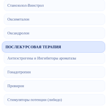
Станозолол-Винстрол
Оксиметалон
Оксандролон
ПОСЛЕКУРСОВАЯ ТЕРАПИЯ
Антиэстрогены и Ингибиторы ароматазы
Гонадотропин
Провирон
Стимуляторы потенции (либидо)