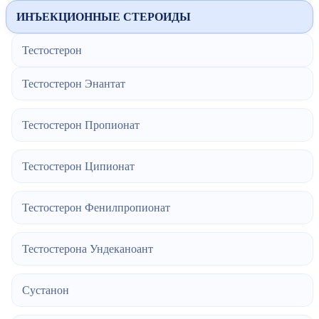
ИНЪЕКЦИОННЫЕ СТЕРОИДЫ
Тестостерон
Тестостерон Энантат
Тестостерон Пропионат
Тестостерон Ципионат
Тестостерон Фенилпропионат
Тестостерона Ундеканоант
Сустанон