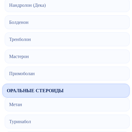
Нандролон (Дека)
Болденон
Тренболон
Мастерон
Примоболан
ОРАЛЬНЫЕ СТЕРОИДЫ
Метан
Туринабол