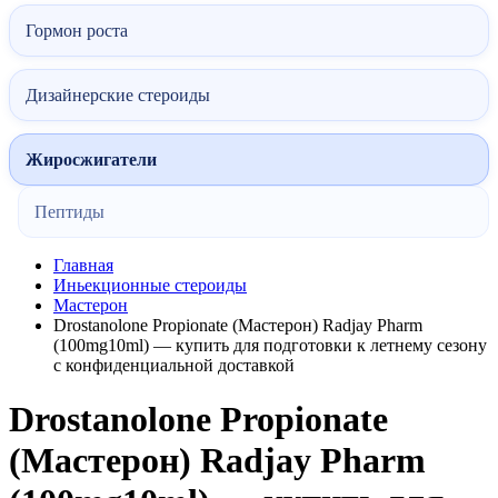
Гормон роста
Дизайнерские стероиды
Жиросжигатели
Пептиды
Главная
Иньекционные стероиды
Мастерон
Drostanolone Propionate (Мастерон) Radjay Pharm
(100mg10ml) — купить для подготовки к летнему сезону
с конфиденциальной доставкой
Drostanolone Propionate
(Мастерон) Radjay Pharm