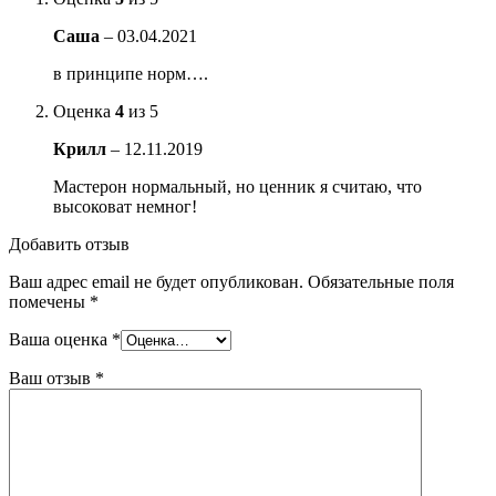
Саша
–
03.04.2021
в принципе норм….
Оценка
4
из 5
Крилл
–
12.11.2019
Мастерон нормальный, но ценник я считаю, что
высоковат немног!
Добавить отзыв
Ваш адрес email не будет опубликован.
Обязательные поля
помечены
*
Ваша оценка
*
Ваш отзыв
*