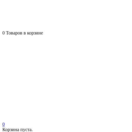
0
Товаров в корзине
0
Корзина пуста.