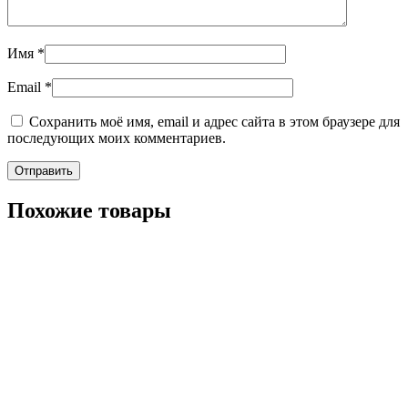
Имя
*
Email
*
Сохранить моё имя, email и адрес сайта в этом браузере для
последующих моих комментариев.
Похожие товары