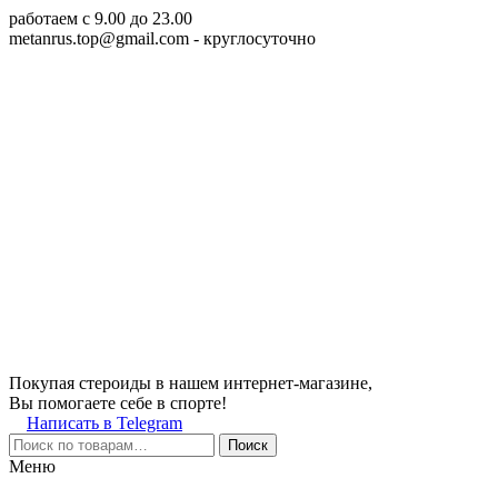
работаем c 9.00 до 23.00
metanrus.top@gmail.com
- круглосуточно
Покупая стероиды в нашем интернет-магазине,
Вы помогаете себе в спорте!
Написать в Telegram
Поиск
Меню