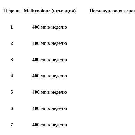
Недели
Methenolone (инъекции)
Послекурсовая тера
1
400 мг в неделю
2
400 мг в неделю
3
400 мг в неделю
4
400 мг в неделю
5
400 мг в неделю
6
400 мг в неделю
7
400 мг в неделю