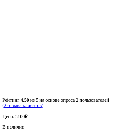
Рейтинг
4.50
из 5 на основе опроса
2
пользователей
(
2
отзыва клиентов)
Цена:
5100
₽
В наличии