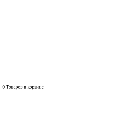
0
Товаров в корзине