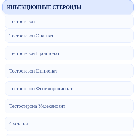
ИНЪЕКЦИОННЫЕ СТЕРОИДЫ
Тестостерон
Тестостерон Энантат
Тестостерон Пропионат
Тестостерон Ципионат
Тестостерон Фенилпропионат
Тестостерона Ундеканоант
Сустанон