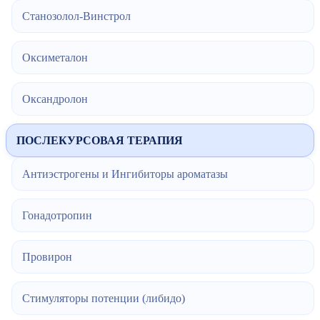
Станозолол-Винстрол
Оксиметалон
Оксандролон
ПОСЛЕКУРСОВАЯ ТЕРАПИЯ
Антиэстрогены и Ингибиторы ароматазы
Гонадотропин
Провирон
Стимуляторы потенции (либидо)