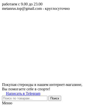
работаем c 9.00 до 23.00
metanrus.top@gmail.com
- круглосуточно
Покупая стероиды в нашем интернет-магазине,
Вы помогаете себе в спорте!
Написать в Telegram
Поиск
Меню