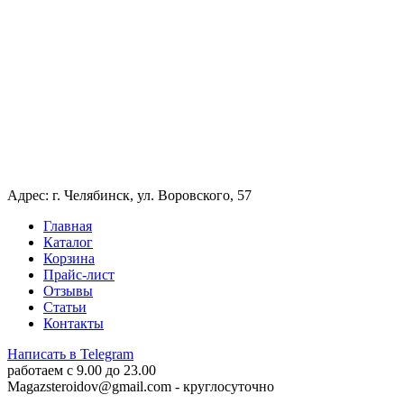
Адрес: г. Челябинск, ул. Воровского, 57
Главная
Каталог
Корзина
Прайс-лист
Отзывы
Статьи
Контакты
Написать в Telegram
работаем c 9.00 до 23.00
Magazsteroidov@gmail.com
- круглосуточно