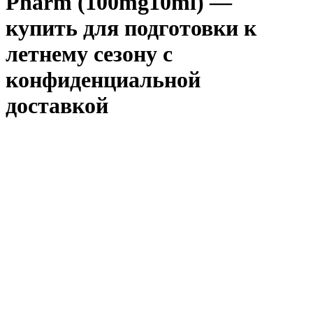
Pharm (100mg10ml) —
купить для подготовки к
летнему сезону с
конфиденциальной
доставкой