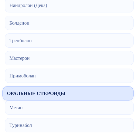
Нандролон (Дека)
Болденон
Тренболон
Мастерон
Примоболан
ОРАЛЬНЫЕ СТЕРОИДЫ
Метан
Туринабол