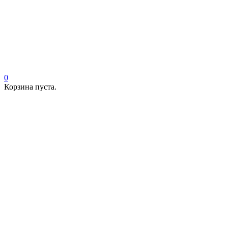
0
Корзина пуста.