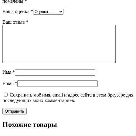
помечены
*
Ваша оценка
*
Ваш отзыв
*
Имя
*
Email
*
Сохранить моё имя, email и адрес сайта в этом браузере для
последующих моих комментариев.
Похожие товары