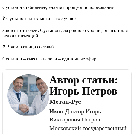
Сустанон стабильнее, энантат проще в использовании.
❓ Сустанон или энантат что лучше?
Зависит от целей: Сустанон для ровного уровня, энантат для
редких инъекций.
❓ В чем разница состава?
Сустанон – смесь, аналоги – одиночные эфиры.
Автор статьи:
Игорь Петров
Метан-Рус
Имя:
Доктор Игорь
Викторович Петров
Московский государственный