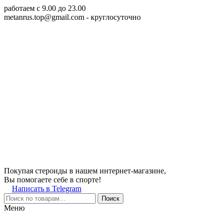
работаем c 9.00 до 23.00
metanrus.top@gmail.com
- круглосуточно
Покупая стероиды в нашем интернет-магазине,
Вы помогаете себе в спорте!
Написать в Telegram
Поиск
Меню