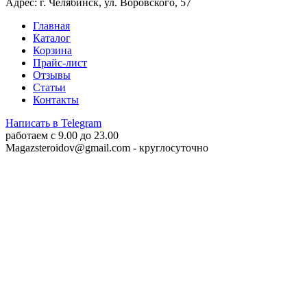
Адрес: г. Челябинск, ул. Воровского, 57
Главная
Каталог
Корзина
Прайс-лист
Отзывы
Статьи
Контакты
Написать в Telegram
работаем c 9.00 до 23.00
Magazsteroidov@gmail.com
- круглосуточно