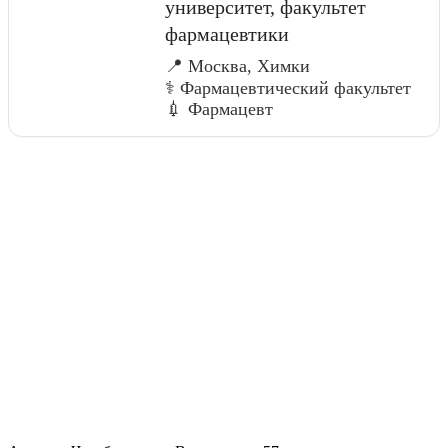
университет, факультет
фармацевтики
📍 Москва, Химки
⚕️ Фармацевтический факультет
💉 Фармацевт