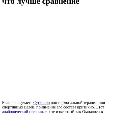
что лучше сравнение
Если вы изучаете
Сустанон
для гормональной терапии или
спортивных целей, понимание его состава критично. Этот
анаболический стероид
, также известный как Омнадрен в