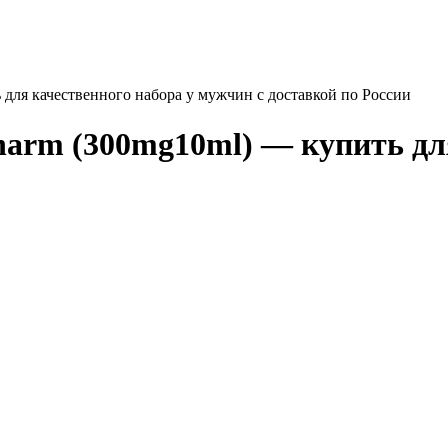
 для качественного набора у мужчин с доставкой по России
harm (300mg10ml) — купить дл