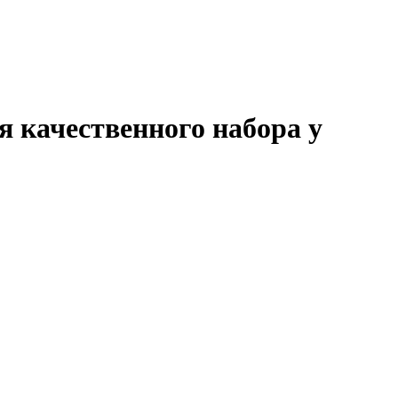
я качественного набора у