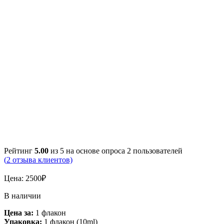
Рейтинг
5.00
из 5 на основе опроса
2
пользователей
(
2
отзыва клиентов)
Цена:
2500
₽
В наличии
Цена за:
1 флакон
Упаковка:
1 флакон (10ml)