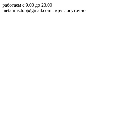
работаем c 9.00 до 23.00
metanrus.top@gmail.com
- круглосуточно