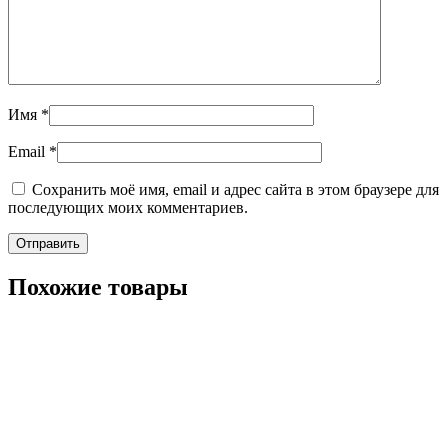
Имя
*
Email
*
Сохранить моё имя, email и адрес сайта в этом браузере для
последующих моих комментариев.
Похожие товары