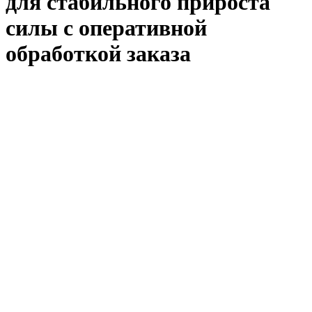
для стабильного прироста
силы с оперативной
обработкой заказа