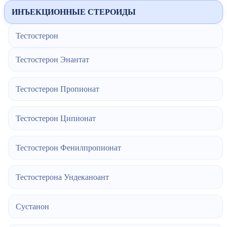
ИНЪЕКЦИОННЫЕ СТЕРОИДЫ
Тестостерон
Тестостерон Энантат
Тестостерон Пропионат
Тестостерон Ципионат
Тестостерон Фенилпропионат
Тестостерона Ундеканоант
Сустанон