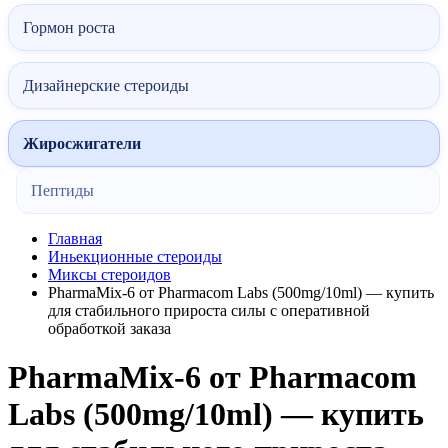
Гормон роста
Дизайнерские стероиды
Жиросжигатели
Пептиды
Главная
Иньекционные стероиды
Миксы стероидов
PharmaMix-6 от Pharmacom Labs (500mg/10ml) — купить
для стабильного прироста силы с оперативной
обработкой заказа
PharmaMix-6 от Pharmacom
Labs (500mg/10ml) — купить