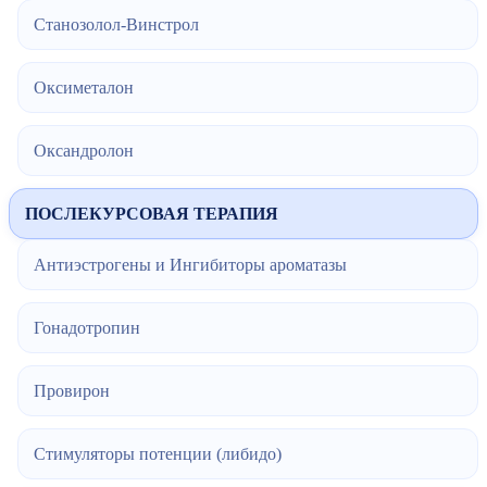
Станозолол-Винстрол
Оксиметалон
Оксандролон
ПОСЛЕКУРСОВАЯ ТЕРАПИЯ
Антиэстрогены и Ингибиторы ароматазы
Гонадотропин
Провирон
Стимуляторы потенции (либидо)