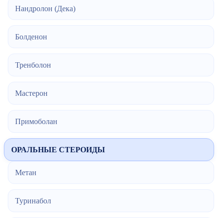
Нандролон (Дека)
Болденон
Тренболон
Мастерон
Примоболан
ОРАЛЬНЫЕ СТЕРОИДЫ
Метан
Туринабол