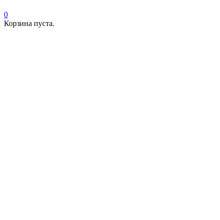
0
Корзина пуста.