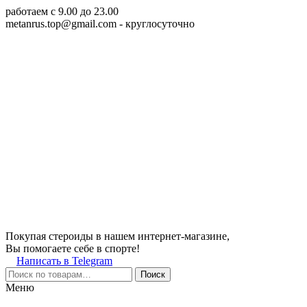
работаем c 9.00 до 23.00
metanrus.top@gmail.com
- круглосуточно
Покупая стероиды в нашем интернет-магазине,
Вы помогаете себе в спорте!
Написать в Telegram
Поиск
Меню