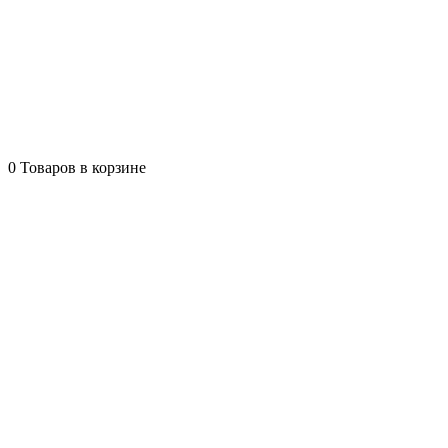
0
Товаров в корзине