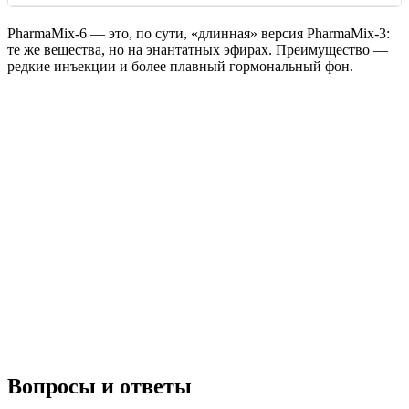
PharmaMix-6 — это, по сути, «длинная» версия PharmaMix-3:
те же вещества, но на энантатных эфирах. Преимущество —
редкие инъекции и более плавный гормональный фон.
Вопросы и ответы