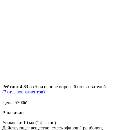
Рейтинг
4.83
из 5 на основе опроса
6
пользователей
(
7
отзывов клиентов)
Цена:
5300
₽
В наличии
Упаковка: 10 мл (1 флакон).
Действующее вещество: смесь эфиров (тренболон,