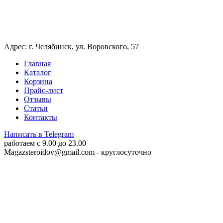
Адрес: г. Челябинск, ул. Воровского, 57
Главная
Каталог
Корзина
Прайс-лист
Отзывы
Статьи
Контакты
Написать в Telegram
работаем c 9.00 до 23.00
Magazsteroidov@gmail.com
- круглосуточно