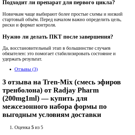
Подходит ли препарат для первого цикла?
Новичкам чаще выбирают более простые схемы и низкий
стартовый объём. Перед началом важно определить цель,
риски и формат контроля.
Нужно ли делать ПКТ после завершения?
Да, восстановительный этап в большинстве случаев
обязателен: это помогает стабилизировать состояние и
удержать результат.
Отзывы (3)
3 отзыва на
Tren-Mix (смесь эфиров
тренболона) от Radjay Pharm
(200mg1ml) — купить для
межсезонного набора формы по
выгодным условиям доставки
Оценка
5
из 5