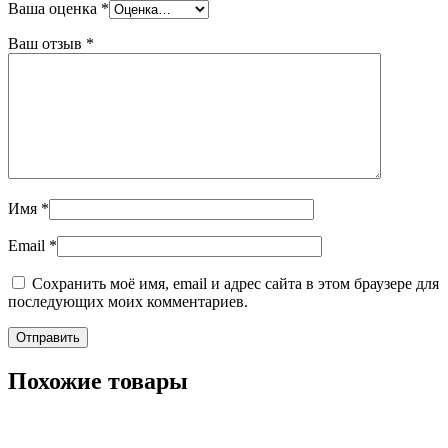
Ваша оценка
*
Ваш отзыв
*
Имя
*
Email
*
Сохранить моё имя, email и адрес сайта в этом браузере для
последующих моих комментариев.
Похожие товары