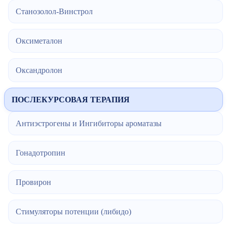
Станозолол-Винстрол
Оксиметалон
Оксандролон
ПОСЛЕКУРСОВАЯ ТЕРАПИЯ
Антиэстрогены и Ингибиторы ароматазы
Гонадотропин
Провирон
Стимуляторы потенции (либидо)