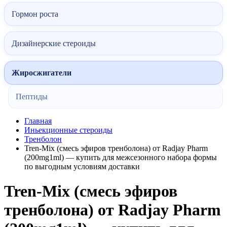
Гормон роста
Дизайнерские стероиды
Жиросжигатели
Пептиды
Главная
Иньекционные стероиды
Тренболон
Tren-Mix (смесь эфиров тренболона) от Radjay Pharm
(200mg1ml) — купить для межсезонного набора формы
по выгодным условиям доставки
Tren-Mix (смесь эфиров
тренболона) от Radjay Pharm