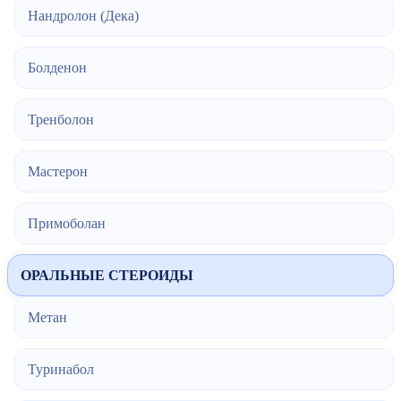
Нандролон (Дека)
Болденон
Тренболон
Мастерон
Примоболан
ОРАЛЬНЫЕ СТЕРОИДЫ
Метан
Туринабол