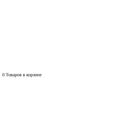
0
Товаров в корзине