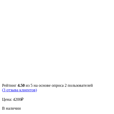
Рейтинг
4.50
из 5 на основе опроса
2
пользователей
(
3
отзыва клиентов)
Цена:
4200
₽
В наличии