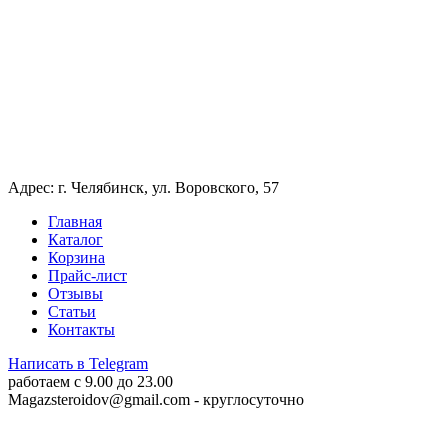
Адрес: г. Челябинск, ул. Воровского, 57
Главная
Каталог
Корзина
Прайс-лист
Отзывы
Статьи
Контакты
Написать в Telegram
работаем c 9.00 до 23.00
Magazsteroidov@gmail.com
- круглосуточно