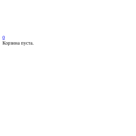
0
Корзина пуста.