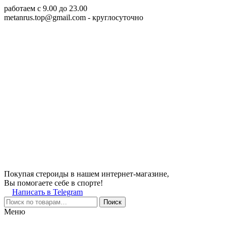
работаем c 9.00 до 23.00
metanrus.top@gmail.com
- круглосуточно
Покупая стероиды в нашем интернет-магазине,
Вы помогаете себе в спорте!
Написать в Telegram
Поиск
Меню