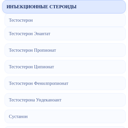
ИНЪЕКЦИОННЫЕ СТЕРОИДЫ
Тестостерон
Тестостерон Энантат
Тестостерон Пропионат
Тестостерон Ципионат
Тестостерон Фенилпропионат
Тестостерона Ундеканоант
Сустанон