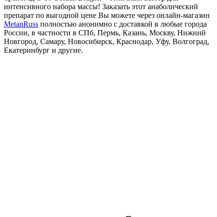
интенсивного набора массы! Заказать этот анаболический
препарат по выгодной цене Вы можете через онлайн-магазин
MetanRuss
полностью анонимно с доставкой в любые города
России, в частности в СПб, Пермь, Казань, Москву, Нижний
Новгород, Самару, Новосибирск, Краснодар, Уфу, Волгоград,
Екатеринбург и другие.