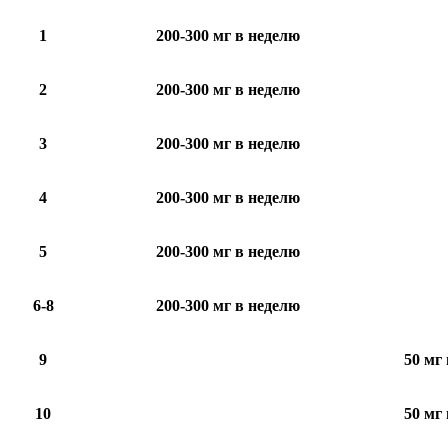
1
200-300 мг в неделю
2
200-300 мг в неделю
3
200-300 мг в неделю
4
200-300 мг в неделю
5
200-300 мг в неделю
6-8
200-300 мг в неделю
9
50 мг 
10
50 мг 