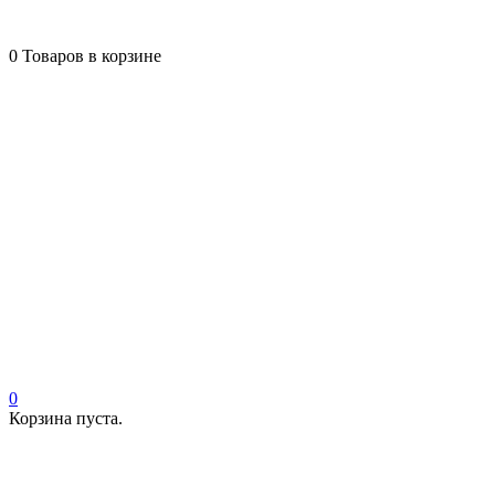
0
Товаров в корзине
0
Корзина пуста.