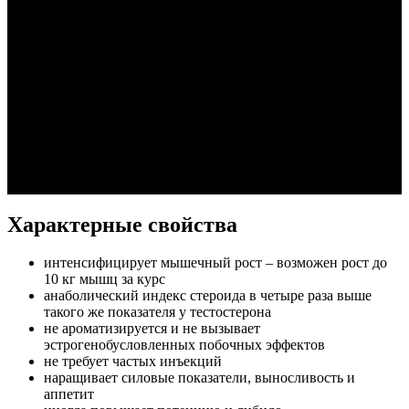
Характерные свойства
интенсифицирует мышечный рост – возможен рост до
10 кг мышц за курс
анаболический индекс стероида в четыре раза выше
такого же показателя у тестостерона
не ароматизируется и не вызывает
эстрогенобусловленных побочных эффектов
не требует частых инъекций
наращивает силовые показатели, выносливость и
аппетит