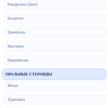
Нандролон (Дека)
Болденон
Тренболон
Мастерон
Примоболан
ОРАЛЬНЫЕ СТЕРОИДЫ
Метан
Туринабол