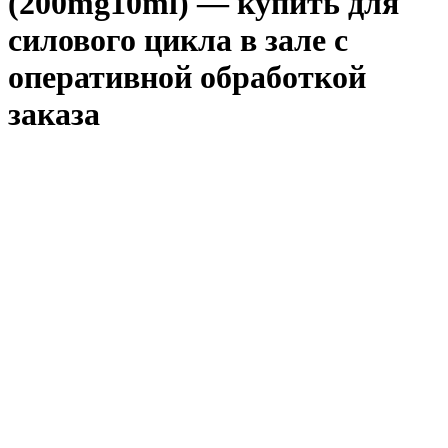
(200mg10ml) — купить для
силового цикла в зале с
оперативной обработкой
заказа