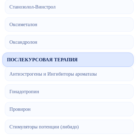
Станозолол-Винстрол
Оксиметалон
Оксандролон
ПОСЛЕКУРСОВАЯ ТЕРАПИЯ
Антиэстрогены и Ингибиторы ароматазы
Гонадотропин
Провирон
Стимуляторы потенции (либидо)