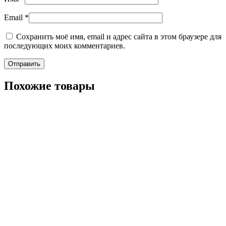
Email
*
Сохранить моё имя, email и адрес сайта в этом браузере для
последующих моих комментариев.
Похожие товары