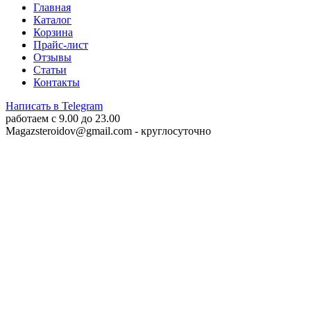
Главная
Каталог
Корзина
Прайс-лист
Отзывы
Статьи
Контакты
Написать в Telegram
работаем c 9.00 до 23.00
Magazsteroidov@gmail.com
- круглосуточно