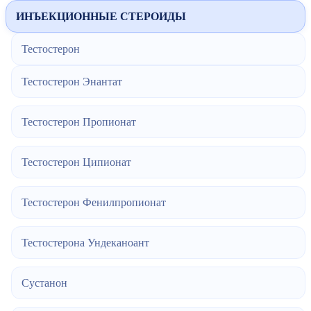
ИНЪЕКЦИОННЫЕ СТЕРОИДЫ
Тестостерон
Тестостерон Энантат
Тестостерон Пропионат
Тестостерон Ципионат
Тестостерон Фенилпропионат
Тестостерона Ундеканоант
Сустанон