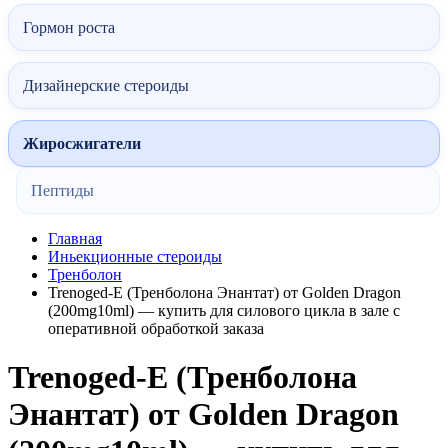
Гормон роста
Дизайнерские стероиды
Жиросжигатели
Пептиды
Главная
Иньекционные стероиды
Тренболон
Trenoged-E (Тренболона Энантат) от Golden Dragon
(200mg10ml) — купить для силового цикла в зале с
оперативной обработкой заказа
Trenoged-E (Тренболона
Энантат) от Golden Dragon