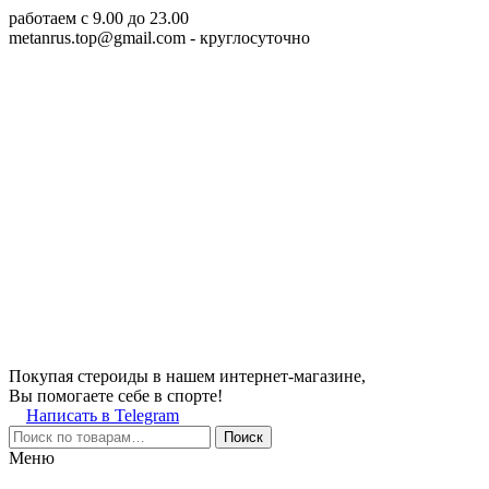
работаем c 9.00 до 23.00
metanrus.top@gmail.com
- круглосуточно
Покупая стероиды в нашем интернет-магазине,
Вы помогаете себе в спорте!
Написать в Telegram
Поиск
Меню