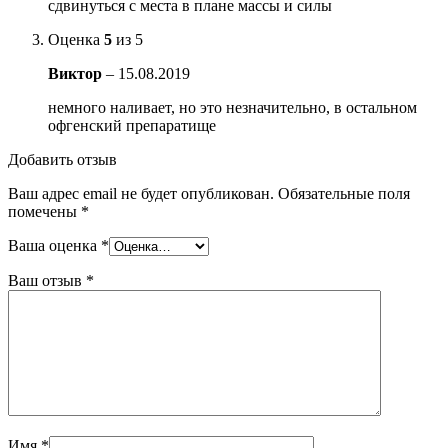
сдвинуться с места в плане массы и силы
Оценка
5
из 5
Виктор
–
15.08.2019
немного наливает, но это незначительно, в остальном
офгенский препаратище
Добавить отзыв
Ваш адрес email не будет опубликован.
Обязательные поля
помечены
*
Ваша оценка
*
Ваш отзыв
*
Имя
*